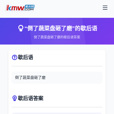
“倒了蔬菜盘砸了磨”的歇后语
倒了蔬菜盘砸了磨的歇后语答案
歇后语
倒了蔬菜盘砸了磨
歇后语答案