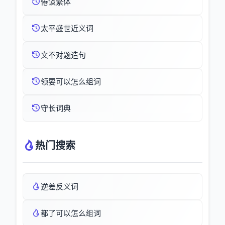
倦谈繁体
太平盛世近义词
文不对题造句
领要可以怎么组词
守长词典
热门搜索
逆差反义词
都了可以怎么组词