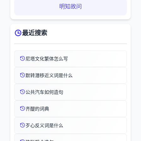
明知故问
最近搜索
尼塔文化繁体怎么写
默转潜移近义词是什么
公共汽车如何造句
齐醍的词典
歹心反义词是什么