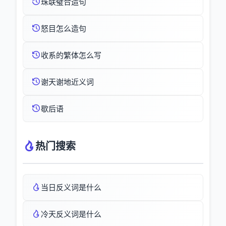
珠联璧合造句
怒目怎么造句
收系的繁体怎么写
谢天谢地近义词
歇后语
热门搜索
当日反义词是什么
冷天反义词是什么