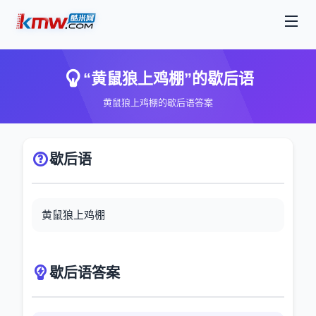
“黄鼠狼上鸡棚”的歇后语
黄鼠狼上鸡棚的歇后语答案
歇后语
黄鼠狼上鸡棚
歇后语答案