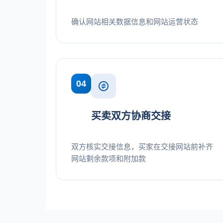
确认网站相关数据信息和网站运营状态
04
买卖双方协商交接
双方核实交接信息，买家在交接网站前补齐
网站剩余款项和附加款