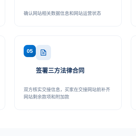
确认网站相关数据信息和网站运营状态
05
签署三方法律合同
双方核实交接信息，买家在交接网站前补齐
网站剩余款项和附加款