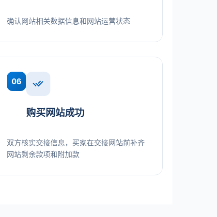
确认网站相关数据信息和网站运营状态
06
购买网站成功
双方核实交接信息，买家在交接网站前补齐
网站剩余款项和附加款