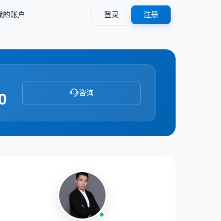
我的账户
登录
注册
咨询
0