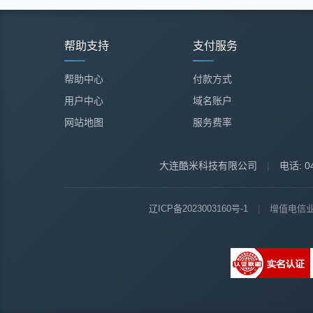
帮助支持
支付服务
帮助中心
付款方式
用户中心
域名账户
网站地图
服务费率
大连酷米科技有限公司
|
电话: 04
辽ICP备2023003160号-1
|
增值电信业务