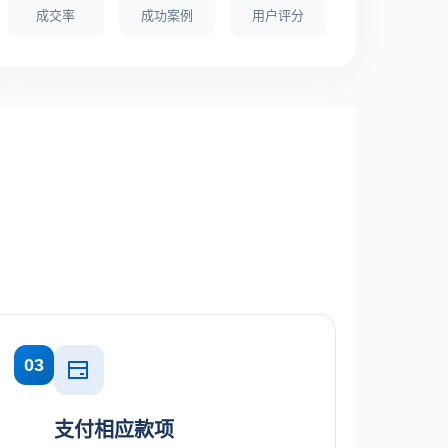
成交率
成功案例
用户评分
03
支付相应款项