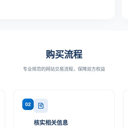
购买流程
专业规范的网站交易流程，保障双方权益
02
核实相关信息