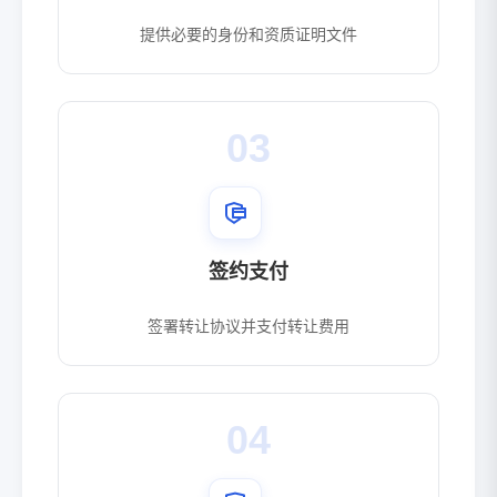
提供必要的身份和资质证明文件
03
签约支付
签署转让协议并支付转让费用
04