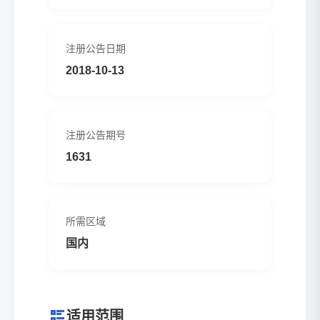
注册公告日期
2018-10-13
注册公告期号
1631
所需区域
国内
适用范围