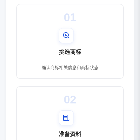
01
挑选商标
确认商标相关信息和商标状态
02
准备资料