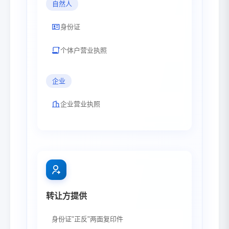
自然人
身份证
个体户营业执照
企业
企业营业执照
转让方提供
身份证"正反"两面复印件