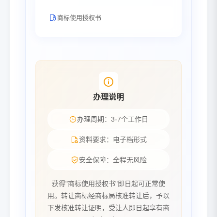
商标使用授权书
办理说明
办理周期：3-7个工作日
资料要求：电子档形式
安全保障：全程无风险
获得"商标使用授权书"即日起可正常使
用。转让商标经商标局核准转让后，予以
下发核准转让证明，受让人即日起享有商