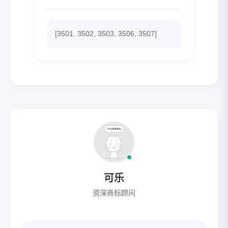
[3501, 3502, 3503, 3506, 3507]
可乐
资深商标顾问