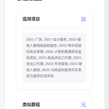
适用项目
3501-广告;,3507-会计服务;,3503-替
他人推销商品和服务;,3502-特许经营
的商业管理;,3506-计算机数据库信息
系统化;,3503-商品进出口代理;,3503-
进出口代理;,3503-市场营销;,3503-替
他人推销;,3503-为商品和服务的买卖
双方提供在线市场
类似群组