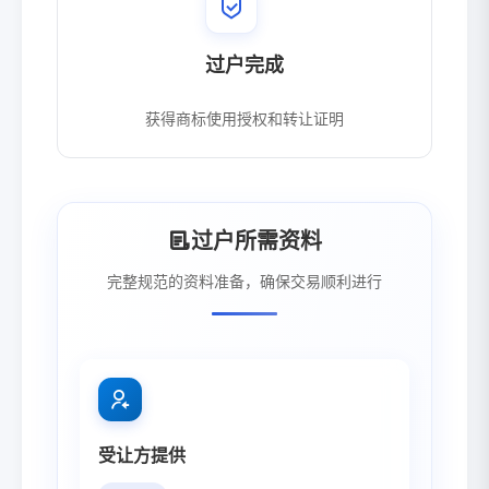
过户完成
获得商标使用授权和转让证明
过户所需资料
完整规范的资料准备，确保交易顺利进行
受让方提供