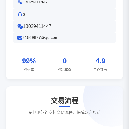
13029411447
0
13029411447
21569877@qq.com
99%
0
4.9
成交率
成功案例
用户评分
交易流程
专业规范的商标交易流程，保障双方权益