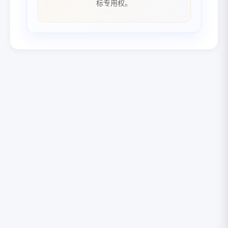
标专用权。