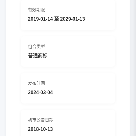
有效期限
2019-01-14 至 2029-01-13
组合类型
普通商标
发布时间
2024-03-04
初审公告日期
2018-10-13