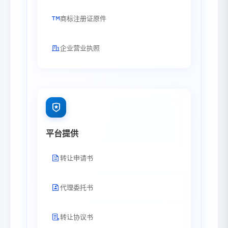
商标注册证原件
企业营业执照
平台提供
转让申请书
代理委托书
转让协议书