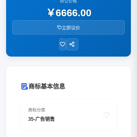
转让价格
￥6666.00
立即议价
商标基本信息
商标分类
35-广告销售