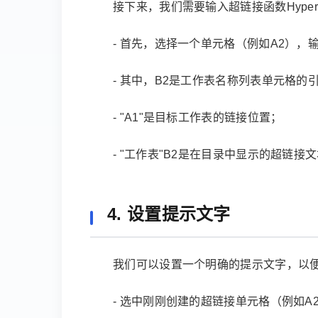
接下来，我们需要输入超链接函数Hype
- 首先，选择一个单元格（例如A2），输入公式"H
- 其中，B2是工作表名称列表单元格的
- "A1"是目标工作表的链接位置；
- "工作表"B2是在目录中显示的超链接
4. 设置提示文字
我们可以设置一个明确的提示文字，以
- 选中刚刚创建的超链接单元格（例如A