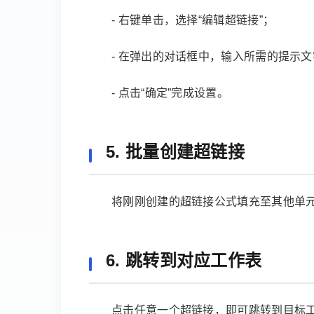
- 右键单击，选择“编辑超链接”；
- 在弹出的对话框中，输入所需的提示文
- 点击“确定”完成设置。
5. 批量创建超链接
将刚刚创建的超链接公式填充至其他单
6. 跳转到对应工作表
点击任意一个超链接，即可跳转到目标