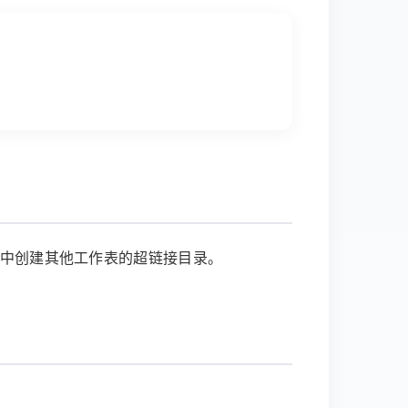
表中创建其他工作表的超链接目录。