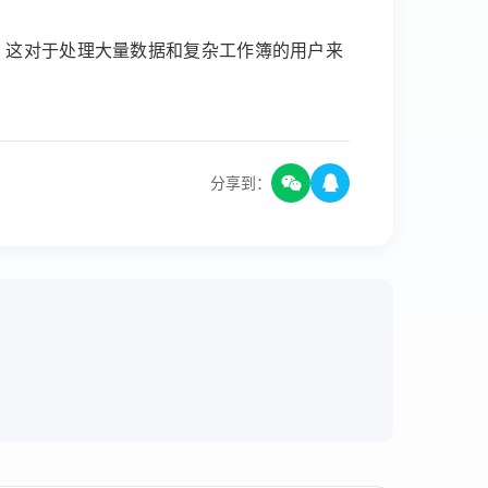
航。这对于处理大量数据和复杂工作簿的用户来
分享到：