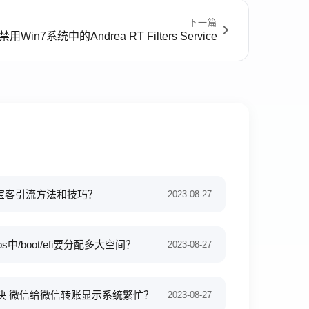
下一篇
用Win7系统中的Andrea RT Filters Service
淘宝客引流方法和技巧？
2023-08-27
os中/boot/efi要分配多大空间？
2023-08-27
决 微信给微信转账显示系统繁忙？
2023-08-27