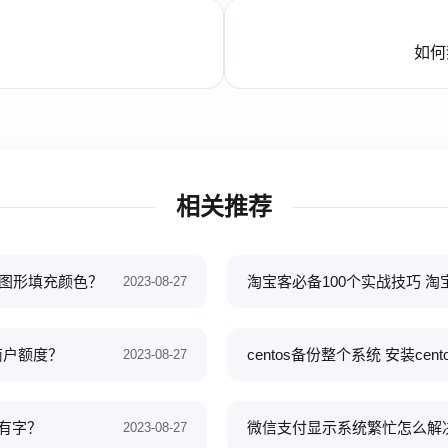
如何禁
相关推荐
的图形填充颜色？
淘宝客必备100个实战技巧 
2023-08-27
商户额度？
centos备份整个系统 安装cent
2023-08-27
没有字？
微信支付显示系统繁忙怎么解
2023-08-27