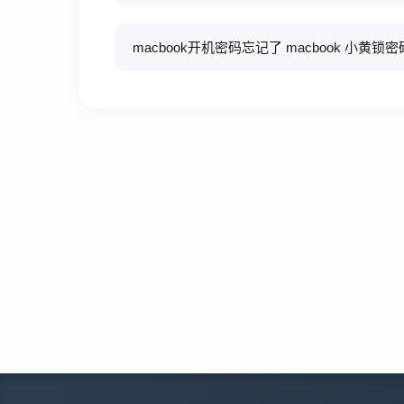
macbook开机密码忘记了 macbook 小黄锁