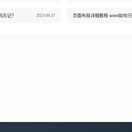
密码忘记？
页面布局详细教程 word如
2023-08-27