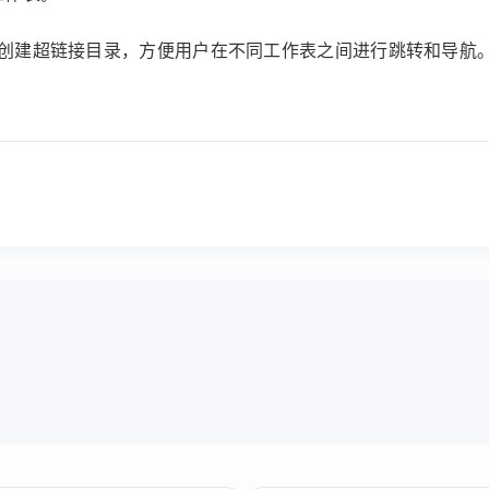
快速创建超链接目录，方便用户在不同工作表之间进行跳转和导