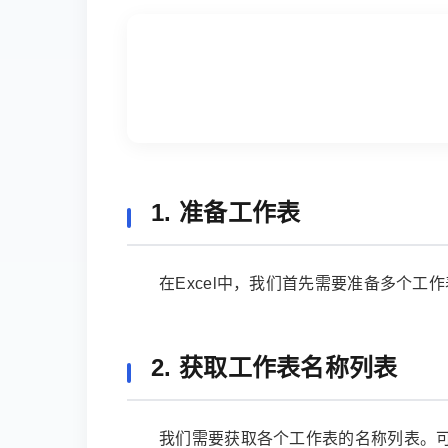
1. 准备工作表
在Excel中，我们首先需要准备多个
2. 获取工作表名称列表
我们需要获取各个工作表的名称列表。