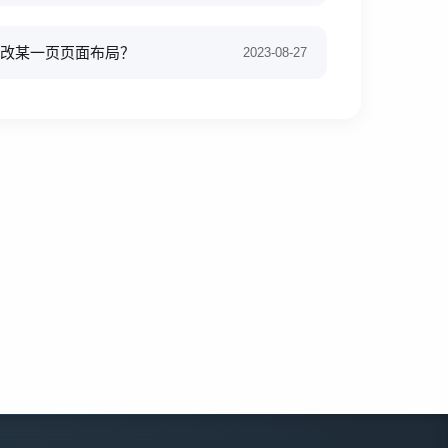
何只改某一页页面布局？
2023-08-27