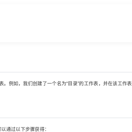
工作表。例如，我们创建了一个名为“目录”的工作表，并在该工作
可以通过以下步骤获得：