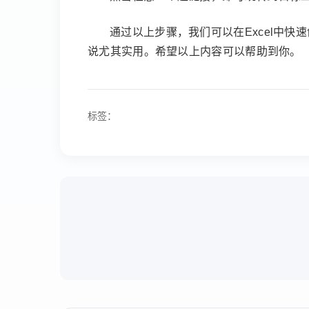
通过以上步骤，我们可以在Excel中
说尤其实用。希望以上内容可以帮助到你。
标签：