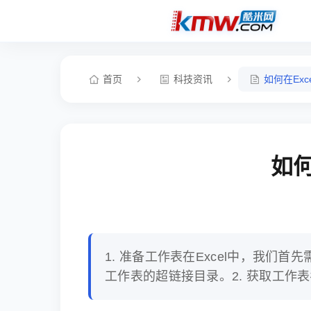
首页
科技资讯
如何在Ex
如何
1. 准备工作表在Excel中，我
工作表的超链接目录。2. 获取工作