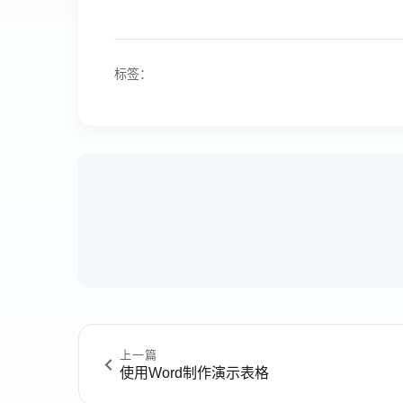
标签：
上一篇
使用Word制作演示表格