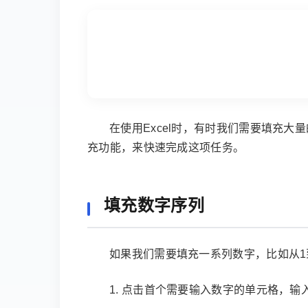
在使用Excel时，有时我们需要填充大量
充功能，来快速完成这项任务。
填充数字序列
如果我们需要填充一系列数字，比如从1
1. 点击首个需要输入数字的单元格，输