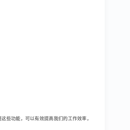
利用这些功能，可以有效提高我们的工作效率，