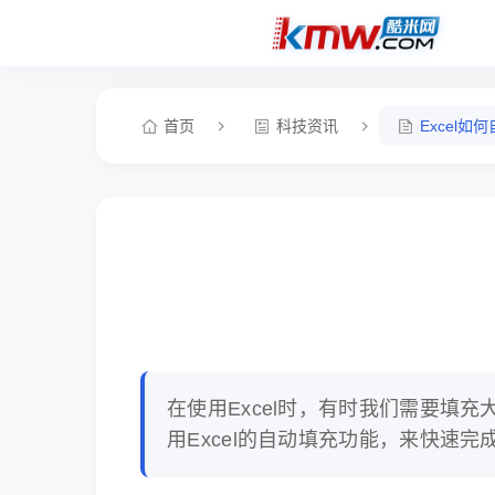
首页
科技资讯
Excel如
在使用Excel时，有时我们需要填充
用Excel的自动填充功能，来快速