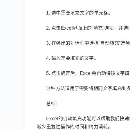
1. 选中需要填充文字的单元格。
2. 点击Excel界面上的“填充”选项，并选
3. 在弹出的对话框中选择“自动填充”选
4. 输入需要填充的文字。
5. 点击确定后，Excel会自动将该文
这种方法适用于需要将相同文字填充到
总结：
Excel的自动填充功能可以帮助我们
减少重复性操作的时间和精力消耗。