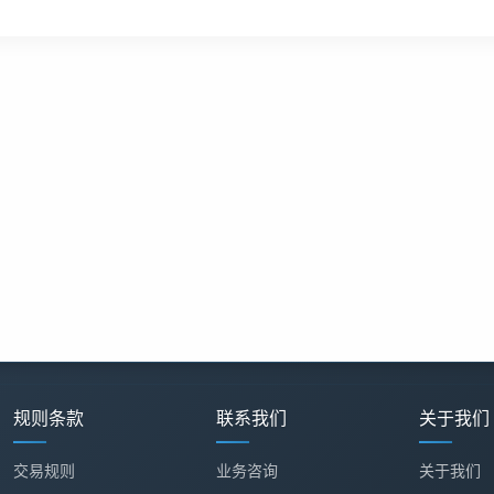
规则条款
联系我们
关于我们
交易规则
业务咨询
关于我们