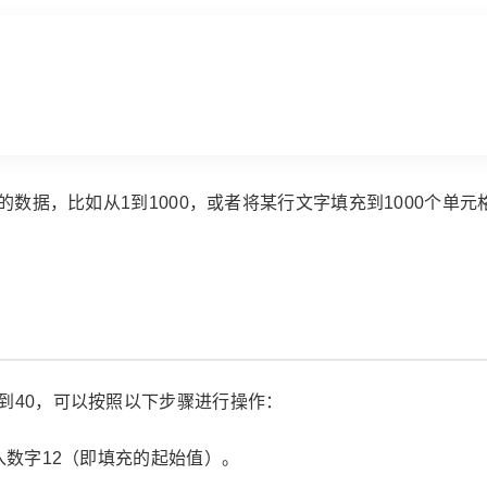
的数据，比如从1到1000，或者将某行文字填充到1000个单元
到40，可以按照以下步骤进行操作：
入数字12（即填充的起始值）。