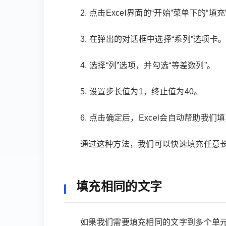
2. 点击Excel界面的“开始”菜单下的“填
3. 在弹出的对话框中选择“系列”选项卡
4. 选择“列”选项，并勾选“等差数列”。
5. 设置步长值为1，终止值为40。
6. 点击确定后，Excel会自动帮助我们
通过这种方法，我们可以快速填充任意
填充相同的文字
如果我们需要填充相同的文字到多个单