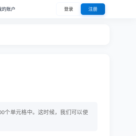
我的账户
登录
注册
000个单元格中。这时候，我们可以使