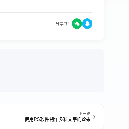
分享到：
下一篇
使用PS软件制作多彩文字的效果