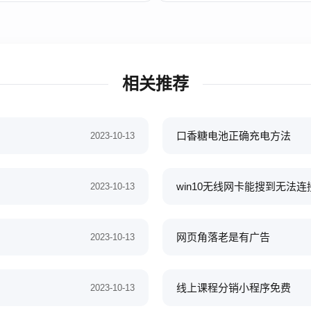
相关推荐
口香糖电池正确充电方法
2023-10-13
win10无线网卡能搜到无法连
2023-10-13
网页角落老是有广告
2023-10-13
线上课程分销小程序免费
2023-10-13