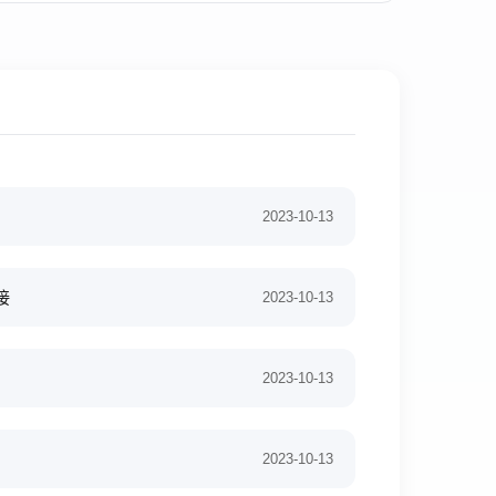
2023-10-13
接
2023-10-13
2023-10-13
2023-10-13