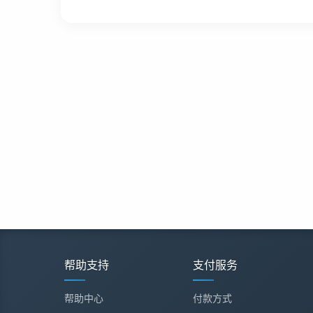
帮助支持
支付服务
帮助中心
付款方式