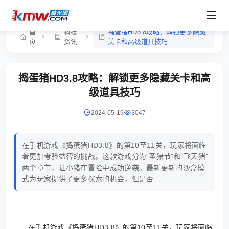
首
科技
捣蛋猪HD3.8攻略：解锁更多隐藏
页
资讯
关卡和高级道具技巧
捣蛋猪HD3.8攻略：解锁更多隐藏关卡和高
级道具技巧
2024-05-19
3047
在手机游戏《捣蛋猪HD3.8》的第10至11关，玩家将面临
着更加考验益智的挑战。这款游戏分为“圣猪节”和“飞天猪”
两个章节，让小猪在冒险中成功逆袭。最新更新的沙盒模
式为玩家提供了更多探索的机会，但是否
在手机游戏《捣蛋猪HD3.8》的第10至11关，玩家将面临