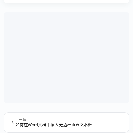
上一篇
如何在Word文档中插入无边框垂直文本框