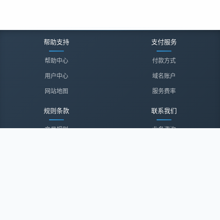
帮助支持
支付服务
帮助中心
付款方式
用户中心
域名账户
网站地图
服务费率
规则条款
联系我们
交易规则
业务咨询
隐私声明
投诉建议
服务协议
联系我们
关于我们
关于我们
诚聘英才