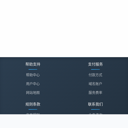
帮助支持
支付服务
帮助中心
付款方式
用户中心
域名账户
网站地图
服务费率
规则条款
联系我们
交易规则
业务咨询
隐私声明
投诉建议