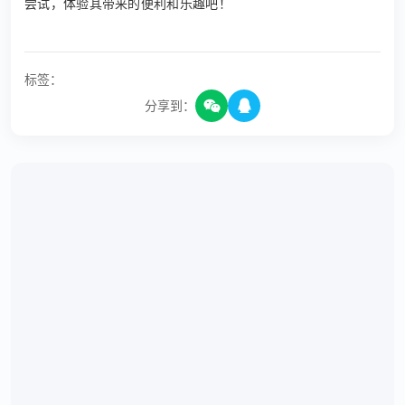
尝试，体验其带来的便利和乐趣吧！
标签：
分享到：