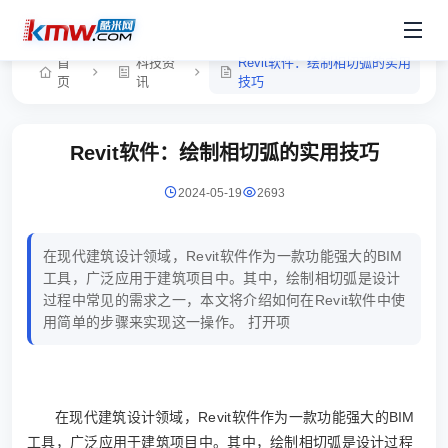
首
科技资
Revit软件：绘制相切弧的实用
页
讯
技巧
Revit软件：绘制相切弧的实用技巧
2024-05-19
2693
在现代建筑设计领域，Revit软件作为一款功能强大的BIM
工具，广泛应用于建筑项目中。其中，绘制相切弧是设计
过程中常见的需求之一，本文将介绍如何在Revit软件中使
用简单的步骤来实现这一操作。 打开项
在现代建筑设计领域，Revit软件作为一款功能强大的BIM
工具，广泛应用于建筑项目中。其中，绘制相切弧是设计过程