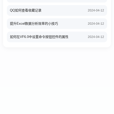
QQ如何查看收藏记录
2024-04-12
提升Excel数据分析效率的小技巧
2024-04-12
如何在VF6.0中设置命令按钮控件的属性
2024-04-12