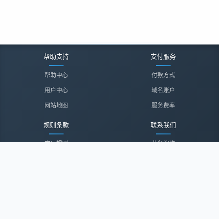
帮助支持
支付服务
帮助中心
付款方式
用户中心
域名账户
网站地图
服务费率
规则条款
联系我们
交易规则
业务咨询
隐私声明
投诉建议
服务协议
联系我们
关于我们
关于我们