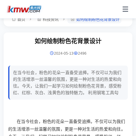
首页
科技资讯
如何绘制粉色花背景设计
如何绘制粉色花背景设计
2024-05-13
2496
在当今社会，粉色的花朵一直备受追捧。不仅可以为我们
的生活增添一丝温馨的氛围，更是一种对生活的热爱和向
往。今天，让我们一起学习如何绘制粉色花背景，感受粉
红、红棕、灰白、浅黄色的独特魅力。 利用钢笔工具勾
在当今社会，粉色的花朵一直备受追捧。不仅可以为我们
的生活增添一丝温馨的氛围，更是一种对生活的热爱和向往。