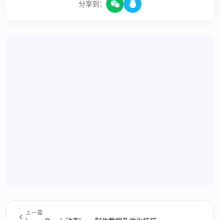
分享到：
上一篇