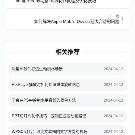
ImageReady动态Logo制作教程及优化技巧
下一篇
如何解决Apple Mobile Device无法启动的问题
相关推荐
利用AI软件打造生动树林场景
2024-04-12
PotPlayer播放时如何处理媒体旋转信息
2024-04-12
学会在PS中绘制水平直线的简单方法
2024-04-12
PPT幻灯片制作技巧：定制正弦波动画路径
2024-04-12
WPS幻灯片：改变文本框内文字方向的技巧
2024-04-12