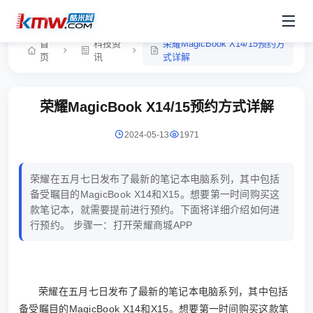
首
科技资
荣耀MagicBook X14/15预约方
页
讯
式详解
荣耀MagicBook X14/15预约方式详解
2024-05-13
1971
荣耀在五月七日发布了最新的笔记本电脑系列，其中包括
备受瞩目的MagicBook X14和X15。想要第一时间购买这
款笔记本，就需要提前进行预约。下面将详细介绍如何进
行预约。 步骤一：打开荣耀商城APP
荣耀在五月七日发布了最新的笔记本电脑系列，其中包括
备受瞩目的MagicBook X14和X15。想要第一时间购买这款笔