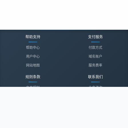
帮助支持
支付服务
帮助中心
付款方式
用户中心
域名账户
网站地图
服务费率
规则条款
联系我们
交易规则
业务咨询
隐私声明
投诉建议
服务协议
联系我们
关于我们
关于我们