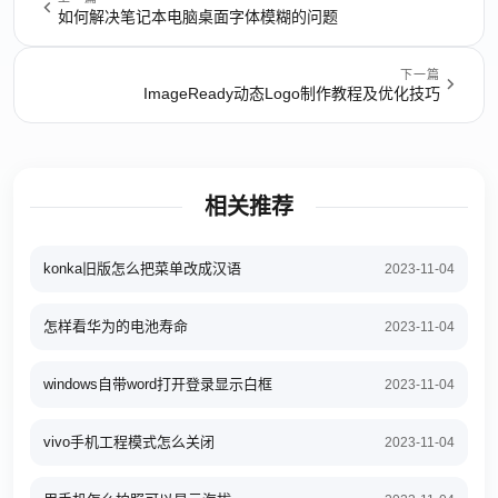
如何解决笔记本电脑桌面字体模糊的问题
下一篇
ImageReady动态Logo制作教程及优化技巧
相关推荐
konka旧版怎么把菜单改成汉语
2023-11-04
怎样看华为的电池寿命
2023-11-04
windows自带word打开登录显示白框
2023-11-04
vivo手机工程模式怎么关闭
2023-11-04