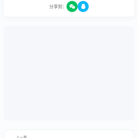
分享到：
上一篇