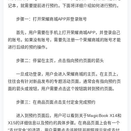
记本，就需要提前进行预约。下面将详细介绍如何进行预约。
步骤一：打开荣耀商城APP并登录账号
首先，用户需要在手机上打开荣耀商城APP，并登录自己
的账号。如果没有账号，需要先注册一个荣耀商城的账号才能
进行后续的预约操作。
步骤二：停留在主页，点击指向预约页面的箭头
一旦成功登录，用户会进入荣耀商城的主页。在主页上，
往往会有针对新品发布的专题活动页面，通常会有指向预约页
面的箭头或按钮，用户需要点击这个按钮跳转到预约页面。
步骤三：在商品页面点击支付定金完成预约
进入到预约页面后，用户可以看到关于MagicBook X14和
X15的详细信息以及预约的具体步骤。在商品页面上会有一个
“支付定金”的选项，用户需要点击该按钮并按照提示完成支付