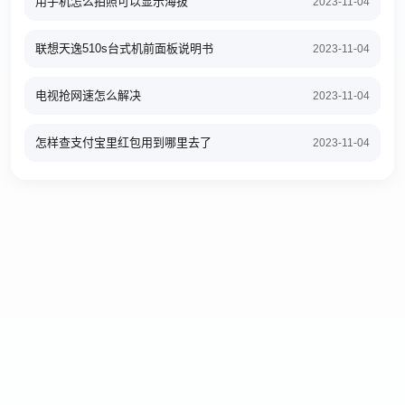
用手机怎么拍照可以显示海拔
2023-11-04
联想天逸510s台式机前面板说明书
2023-11-04
电视抢网速怎么解决
2023-11-04
怎样查支付宝里红包用到哪里去了
2023-11-04