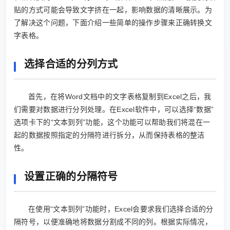
贴的方式可能会导致文字挤在一起，影响数据的清晰展示。为
了解决这个问题，下面介绍一些简单的操作步骤来正确转换文
字表格。
选择合适的分列方式
首先，在将Word文档中的文字表格复制到Excel之后，我
们需要对数据进行分列处理。在Excel软件中，可以选择“数据”
选项卡下的“文本到列”功能，这个功能可以帮助我们将混在一
起的数据按照指定的分隔符进行拆分，从而保持表格的整洁
性。
设置正确的分隔符号
在使用“文本到列”功能时，Excel会要求我们选择合适的分
隔符号，以便准确地将数据分割成不同的列。根据实际情况，