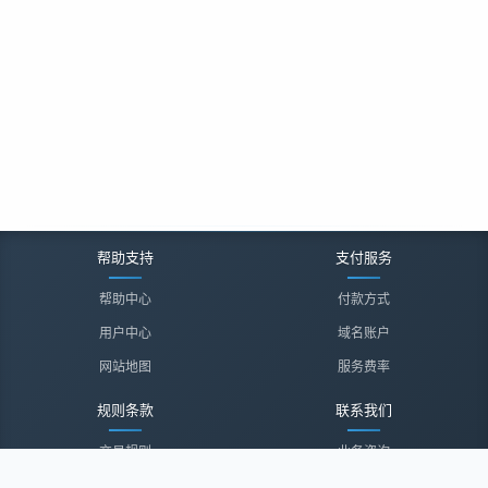
帮助支持
支付服务
帮助中心
付款方式
用户中心
域名账户
网站地图
服务费率
规则条款
联系我们
交易规则
业务咨询
隐私声明
投诉建议