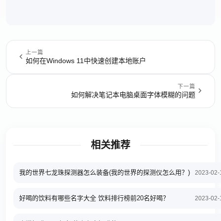
上一篇
如何在Windows 11中快速创建本地账户
下一篇
如何解决笔记本电脑桌面字体模糊的问题
相关推荐
我的世界七龙珠探测器怎么装备(我的世界的探测仪怎么用？)
2023-02-
好喝的饮料有哪些名字大全 饮料排行榜前20名好喝？
2023-02-