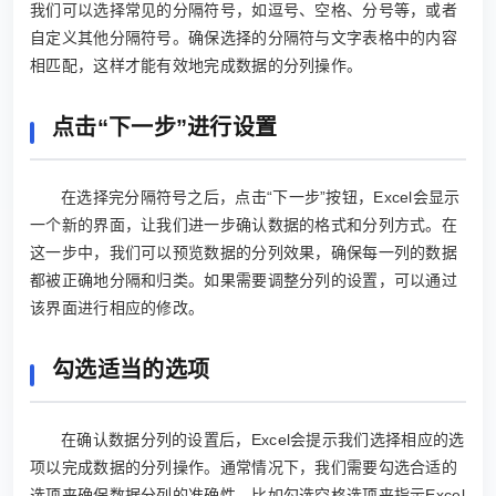
我们可以选择常见的分隔符号，如逗号、空格、分号等，或者
自定义其他分隔符号。确保选择的分隔符与文字表格中的内容
相匹配，这样才能有效地完成数据的分列操作。
点击“下一步”进行设置
在选择完分隔符号之后，点击“下一步”按钮，Excel会显示
一个新的界面，让我们进一步确认数据的格式和分列方式。在
这一步中，我们可以预览数据的分列效果，确保每一列的数据
都被正确地分隔和归类。如果需要调整分列的设置，可以通过
该界面进行相应的修改。
勾选适当的选项
在确认数据分列的设置后，Excel会提示我们选择相应的选
项以完成数据的分列操作。通常情况下，我们需要勾选合适的
选项来确保数据分列的准确性，比如勾选空格选项来指示Excel