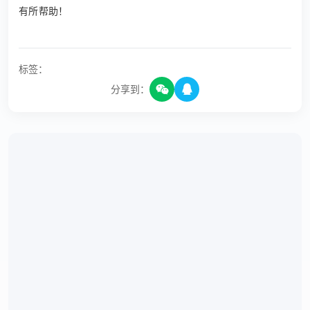
有所帮助！
标签：
分享到：