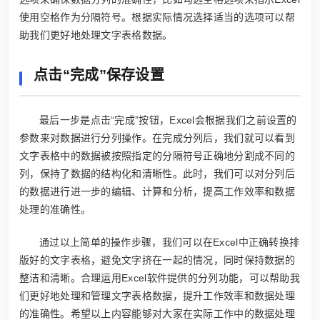
使用空格作为分隔符号。根据实际情况选择适当的选项可以帮
助我们更好地处理文字表格数据。
点击“完成”保存设置
最后一步是点击“完成”按钮，Excel会根据我们之前设置的
参数来对数据进行分列操作。在完成分列后，我们就可以看到
文字表格中的数据被按照指定的分隔符号正确地分割成不同的
列，保持了数据的结构化和清晰性。此时，我们可以对分列后
的数据进行进一步的编辑、计算和分析，提高工作效率和数据
处理的准确性。
通过以上简单的操作步骤，我们可以在Excel中正确转换排
版好的文字表格，避免文字挤在一起的情况，同时保持数据的
整洁和清晰。合理运用Excel软件提供的分列功能，可以帮助我
们更好地处理和管理文字表格数据，提升工作效率和数据处理
的准确性。希望以上内容能够对大家在实际工作中的数据处理