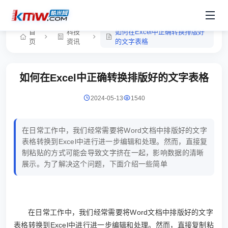
首
科技
如何在Excel中正确转换排版好
页
资讯
的文字表格
如何在Excel中正确转换排版好的文字表格
2024-05-13
1540
在日常工作中，我们经常需要将Word文档中排版好的文字
表格转换到Excel中进行进一步编辑和处理。然而，直接复
制粘贴的方式可能会导致文字挤在一起，影响数据的清晰
展示。为了解决这个问题，下面介绍一些简单
在日常工作中，我们经常需要将Word文档中排版好的文字
表格转换到Excel中进行进一步编辑和处理。然而，直接复制粘