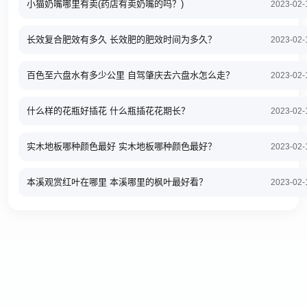
小猫奶嘴哪里有卖(药店有卖奶嘴的吗？)
2023-02-
长效复合肥效有多久 长效肥的肥效时间为多久？
2023-02-
百色至六盘水有多少公里 自驾肇庆去六盘水怎么走？
2023-02-
什么样的花瓶好插花 什么瓶插花花期长？
2023-02-
实木地板哪种颜色最好 实木地板哪种颜色最好？
2023-02-
本溪观赏红叶在哪里 本溪哪里的枫叶最好看？
2023-02-