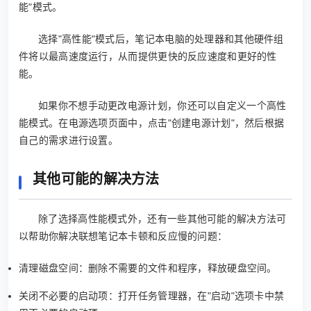
能"模式。
选择"高性能"模式后，笔记本电脑的处理器和其他硬件组
件将以最高速度运行，从而提供更快的反应速度和更好的性
能。
如果你不想手动更改电源计划，你还可以自定义一个高性
能模式。在电源选项页面中，点击"创建电源计划"，然后根据
自己的需求进行设置。
其他可能的解决方法
除了选择高性能模式外，还有一些其他可能的解决方法可
以帮助你解决联想笔记本卡顿和反应慢的问题：
清理磁盘空间：删除不需要的文件和程序，释放硬盘空间。
关闭不必要的启动项：打开任务管理器，在"启动"选项卡中禁