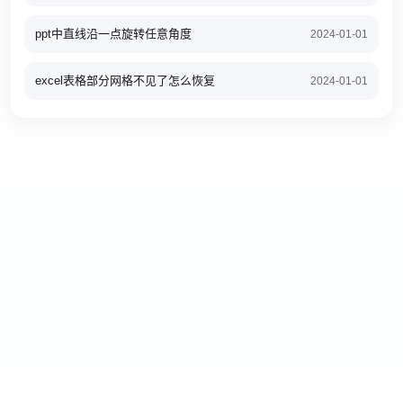
ppt中直线沿一点旋转任意角度
2024-01-01
excel表格部分网格不见了怎么恢复
2024-01-01