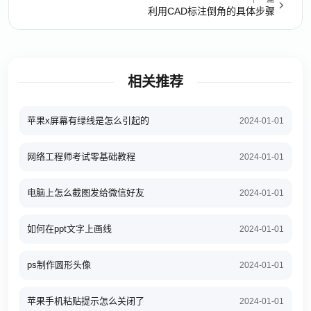
利用CAD标注倒角的具体步骤
相关推荐
苹果x屏幕有绿线是怎么引起的
2024-01-01
网络工程师考试零基础教程
2024-01-01
电脑上怎么截图发给微信好友
2024-01-01
如何在ppt文字上画线
2024-01-01
ps制作圆形头像
2024-01-01
苹果手机粘贴提示怎么关闭了
2024-01-01