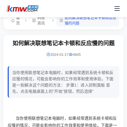
首
科技
如何解决联想笔记本卡顿和反应
页
资讯
慢的问题
如何解决联想笔记本卡顿和反应慢的问题
2024-01-17
4845
当你使用联想笔记本电脑时，如果经常遇到系统卡顿和反
应慢的情况，可能会影响你的工作效率和使用体验。下面
是一些解决这个问题的方法： 步骤1：进入控制面板 首
先，点击电脑桌面上的"开始"按钮，然后选择"
当你使用联想笔记本电脑时，如果经常遇到系统卡顿和反
应慢的情况，可能会影响你的工作效率和使用体验。下面是一