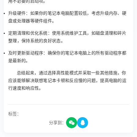
用不必要的启动项。
升级硬件：如果你的笔记本电脑配置较低，考虑升级内存、硬
盘或处理器等硬件组件。
定期清理和优化系统：使用系统维护工具，如磁盘清理和碎片
整理，保持系统的良好状态。
及时更新驱动程序：确保你的笔记本电脑上的所有驱动程序都
是最新的。
总结起来，通过选择高性能模式并采取一些其他措施，你
应该能够解决联想笔记本卡顿和反应慢的问题，提高电脑的运
行速度和响应性。
标签：
分享到：