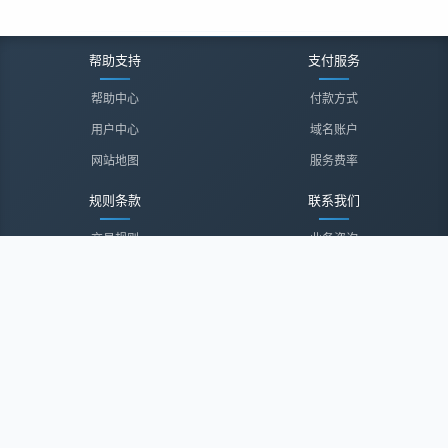
帮助支持
支付服务
帮助中心
付款方式
用户中心
域名账户
网站地图
服务费率
规则条款
联系我们
交易规则
业务咨询
隐私声明
投诉建议
服务协议
联系我们
关于我们
关于我们
诚聘英才
经纪登录