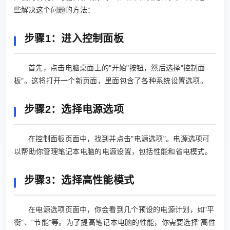
些解决这个问题的方法：
步骤1：进入控制面板
首先，点击电脑桌面上的"开始"按钮，然后选择"控制面
板"。这将打开一个新页面，里面包含了各种系统设置选项。
步骤2：选择电源选项
在控制面板页面中，找到并点击"电源选项"。电源选项可
以帮助你管理笔记本电脑的电源设置，包括性能和省电模式。
步骤3：选择高性能模式
在电源选项页面中，你会看到几个预设的电源计划，如"平
衡"、"节能"等。为了提高笔记本电脑的性能，你需要选择"高性