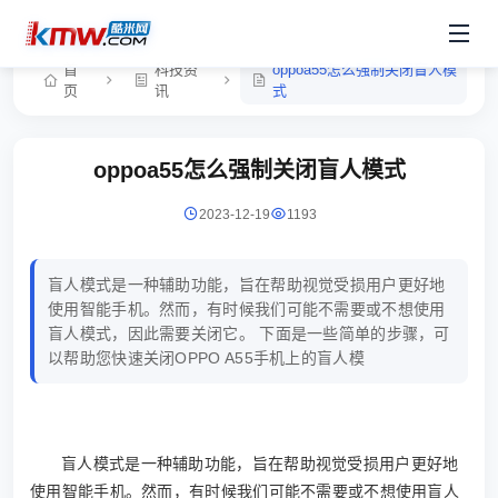
首
科技资
oppoa55怎么强制关闭盲人模
页
讯
式
oppoa55怎么强制关闭盲人模式
2023-12-19
1193
盲人模式是一种辅助功能，旨在帮助视觉受损用户更好地
使用智能手机。然而，有时候我们可能不需要或不想使用
盲人模式，因此需要关闭它。 下面是一些简单的步骤，可
以帮助您快速关闭OPPO A55手机上的盲人模
盲人模式是一种辅助功能，旨在帮助视觉受损用户更好地
使用智能手机。然而，有时候我们可能不需要或不想使用盲人