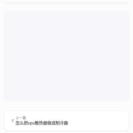
上一篇
怎么把cpu散热器做成制冷器