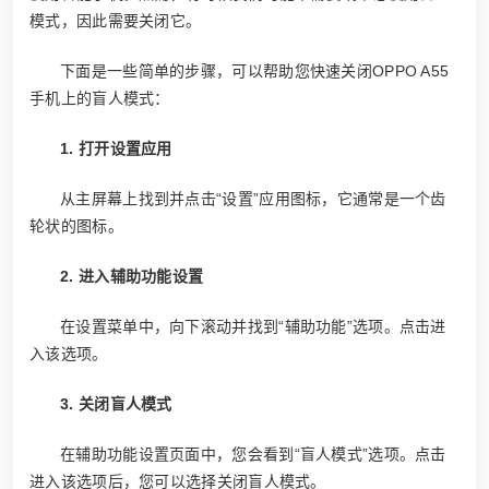
模式，因此需要关闭它。
下面是一些简单的步骤，可以帮助您快速关闭OPPO A55
手机上的盲人模式：
1. 打开设置应用
从主屏幕上找到并点击“设置”应用图标，它通常是一个齿
轮状的图标。
2. 进入辅助功能设置
在设置菜单中，向下滚动并找到“辅助功能”选项。点击进
入该选项。
3. 关闭盲人模式
在辅助功能设置页面中，您会看到“盲人模式”选项。点击
进入该选项后，您可以选择关闭盲人模式。