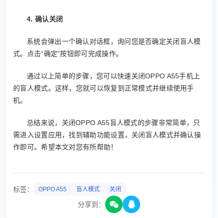
4. 确认关闭
系统会弹出一个确认对话框，询问您是否确定关闭盲人模
式。点击“确定”按钮即可完成操作。
通过以上简单的步骤，您可以快速关闭OPPO A55手机上
的盲人模式。这样，您就可以恢复到正常模式并继续使用手
机。
总结来说，关闭OPPO A55盲人模式的步骤非常简单，只
需进入设置应用，找到辅助功能设置，关闭盲人模式并确认操
作即可。希望本文对您有所帮助！
标签：
OPPO A55
盲人模式
关闭
分享到：