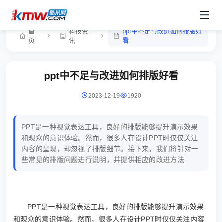
首
科技资
ppt中不足与改进如何排版好
页
讯
看
ppt中不足与改进如何排版好看
2023-12-19
1920
PPT是一种视觉表达工具，良好的排版能够提升演示效果
和观众的意识体验。然而，很多人在设计PPT时仅仅关注
内容的呈现，却忽视了排版细节。接下来，我们将针对一
些常见的排版问题进行说明，并提供相应的改进方法
PPT是一种视觉表达工具，良好的排版能够提升演示效果
和观众的意识体验。然而，很多人在设计PPT时仅仅关注内容