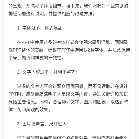
的呈现，却忽视了排版细节。接下来，我们将针对一些常见的
排版问题进行说明，并提供相应的改进方法。
1. 字体过多、样式混乱:
在PPT中使用过多的字体样式会使观众感到混乱，同时降
低PPT整体的美感。建议在PPT中选用1-2种字体，并注意保持
字号、颜色和样式的一致性。
2. 文字内容过多、排列不整齐:
过多的文字内容会让观众感到困惑，而不易读取。在设计
PPT时，应尽量简洁明了地呈现文字内容，通过关键词和短语
概括主要信息。同时，合理排列文字、图片和图表，以达到整
体平衡和美观的效果。
3. 图片质量差、尺寸过大:
低质量的图片会影响PPT的视觉效果，清晰度不够会使文