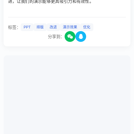
进，让我们的演示能够更具吸引力和有效性。
标签：
PPT
排版
改进
演示效果
优化
分享到：