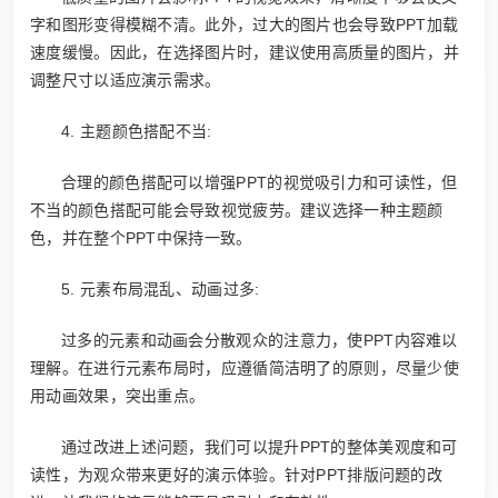
字和图形变得模糊不清。此外，过大的图片也会导致PPT加载
速度缓慢。因此，在选择图片时，建议使用高质量的图片，并
调整尺寸以适应演示需求。
4. 主题颜色搭配不当:
合理的颜色搭配可以增强PPT的视觉吸引力和可读性，但
不当的颜色搭配可能会导致视觉疲劳。建议选择一种主题颜
色，并在整个PPT中保持一致。
5. 元素布局混乱、动画过多:
过多的元素和动画会分散观众的注意力，使PPT内容难以
理解。在进行元素布局时，应遵循简洁明了的原则，尽量少使
用动画效果，突出重点。
通过改进上述问题，我们可以提升PPT的整体美观度和可
读性，为观众带来更好的演示体验。针对PPT排版问题的改