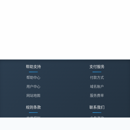
帮助支持
支付服务
帮助中心
付款方式
用户中心
域名账户
网站地图
服务费率
规则条款
联系我们
交易规则
业务咨询
隐私声明
投诉建议