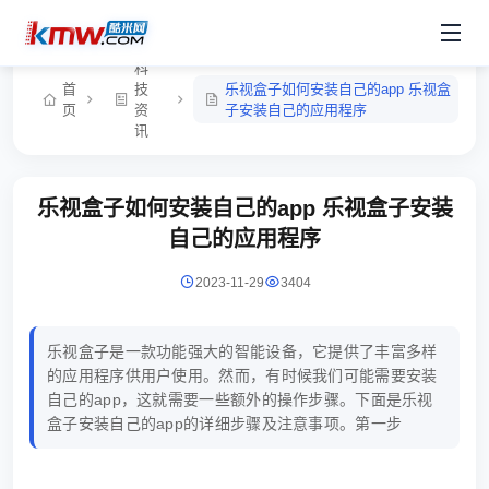
科
首
技
乐视盒子如何安装自己的app 乐视盒
页
资
子安装自己的应用程序
讯
乐视盒子如何安装自己的app 乐视盒子安装
自己的应用程序
2023-11-29
3404
乐视盒子是一款功能强大的智能设备，它提供了丰富多样
的应用程序供用户使用。然而，有时候我们可能需要安装
自己的app，这就需要一些额外的操作步骤。下面是乐视
盒子安装自己的app的详细步骤及注意事项。第一步