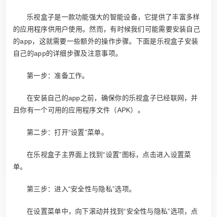
乐视盒子是一款功能强大的智能设备，它提供了丰富多样
的应用程序供用户使用。然而，有时候我们可能需要安装自己
的app，这就需要一些额外的操作步骤。下面是乐视盒子安装
自己的app的详细步骤及注意事项。
第一步：准备工作。
在安装自己的app之前，确保你的乐视盒子已经联网，并
且你有一个可用的应用程序文件（APK）。
第二步：打开“设置”菜单。
在乐视盒子主界面上找到“设置”图标，点击进入设置菜
单。
第三步：进入“安全性与隐私”选项。
在设置菜单中，向下滚动并找到“安全性与隐私”选项，点