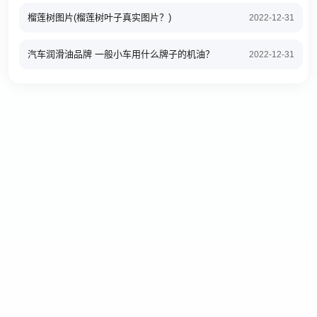
榴莲树图片(榴莲树叶子真实图片？)
2022-12-31
汽车润滑油品牌 一般小车用什么牌子的机油？
2022-12-31