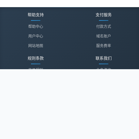
帮助支持
支付服务
帮助中心
付款方式
用户中心
域名账户
网站地图
服务费率
规则条款
联系我们
交易规则
业务咨询
隐私声明
投诉建议
服务协议
联系我们
关于我们
关于我们
诚聘英才
经纪登录