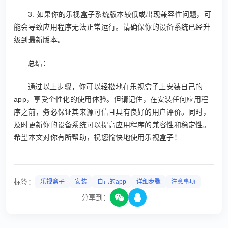
3. 如果你的乐视盒子系统版本较低或出现兼容性问题，可
能会导致应用程序无法正常运行。请确保你的设备系统已经升
级到最新版本。
总结：
通过以上步骤，你可以轻松地在乐视盒子上安装自己的
app，享受个性化的使用体验。但请记住，在安装任何应用程
序之前，务必保证其来源可信且具有良好的用户评价。同时，
及时更新你的设备系统可以提高应用程序的兼容性和稳定性。
希望本文对你有所帮助，祝您愉快地使用乐视盒子！
标签：
乐视盒子
安装
自己的app
详细步骤
注意事项
分享到：