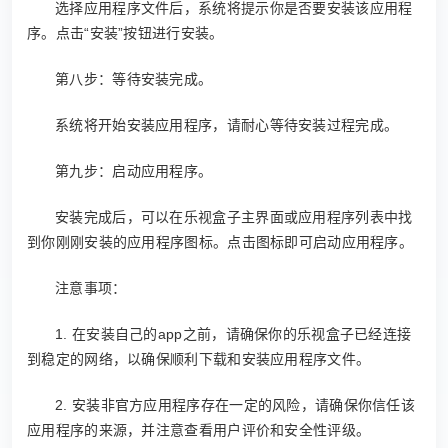
选择应用程序文件后，系统将提示你是否要安装该应用程
序。点击“安装”按钮进行安装。
第八步：等待安装完成。
系统将开始安装应用程序，请耐心等待安装过程完成。
第九步：启动应用程序。
安装完成后，可以在乐视盒子主界面或应用程序列表中找
到你刚刚安装的应用程序图标。点击图标即可启动应用程序。
注意事项：
1. 在安装自己的app之前，请确保你的乐视盒子已经连接
到稳定的网络，以确保顺利下载和安装应用程序文件。
2. 安装非官方应用程序存在一定的风险，请确保你信任该
应用程序的来源，并注意查看用户评价和安全性评级。