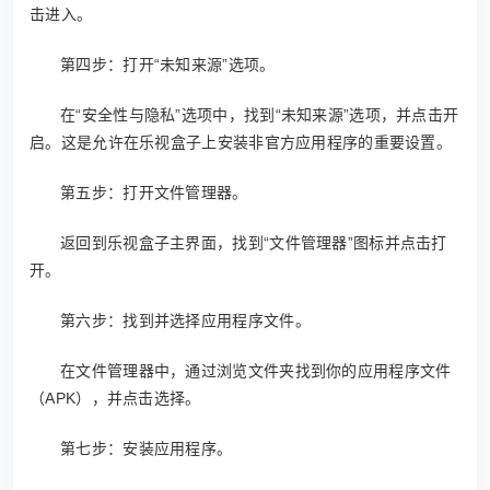
击进入。
第四步：打开“未知来源”选项。
在“安全性与隐私”选项中，找到“未知来源”选项，并点击开
启。这是允许在乐视盒子上安装非官方应用程序的重要设置。
第五步：打开文件管理器。
返回到乐视盒子主界面，找到“文件管理器”图标并点击打
开。
第六步：找到并选择应用程序文件。
在文件管理器中，通过浏览文件夹找到你的应用程序文件
（APK），并点击选择。
第七步：安装应用程序。