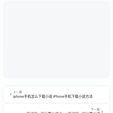
上一篇
iphone手机怎么下载小说 iPhone手机下载小说方法
下一篇