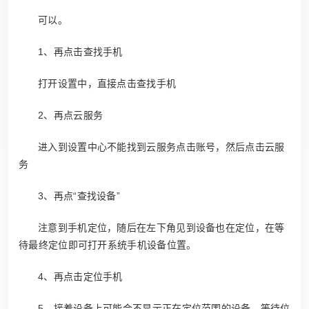
可以。
1、再点击查找手机
打开设置中，直接点击查找手机
2、再点云服务
进入到设置中心不能找到云服务点击账号，然后点击云服
务
3、再点“查找设备”
注意到手机定位，随后在左下角见到设备也在定位，在等
待最终定位即可打开系统手机设备位置。
4、再点击定位手机
5、接着设备上可能会不显示正在定位范围的设备，等待位