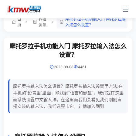
首
科技
摩托罗拉手机功能入门 摩托罗拉输
页
资讯
入法怎么设置？
摩托罗拉手机功能入门 摩托罗拉输入法怎么
设置？
2023-09-08
4461
摩托罗拉输入法怎么设置？摩托罗拉输入法设置里方法:在
手机的“设置里”里面，能找到“语言和键盘”，我们就在这里
面系统设置中文输入法。在这里面我们会看见我们刚刚直
接安装的输入法，我们选项卡它，让他加入到到