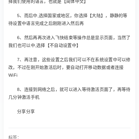
择我们使用的语言，也就是【简体中文】
5、而后中,选择国家或地区，你选择【大陆】，静静的等
待设置中语言完成之后刚刚进入然后再
6、然后再再次进入飞快结束等操作总是显示页面，当然了
我们也可以中,选择【不自动设置中】
7、再注意，这些设置之后我们可以不在系统设置中可以修
改，不过在刚开始激活后时，要自动打开移动数据或者连接
WiFi
8、连接到网络之后，就可以进入等待激活页面了，再等待
几分钟激活手机
分享分享
标签：