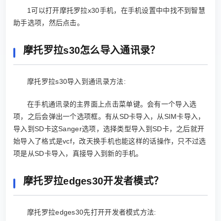
1可以打开摩托罗拉x30手机，在手机设置中中找不到智慧
助手选项，然后点击。
摩托罗拉s30怎么导入通讯录？
摩托罗拉s30导入到通讯录方法:
在手机通讯录的主界面上点击菜单键。会有一个导入选
项，之后会弹出一个选项框。有从SD卡导入，从SIM卡导入，
导入到SD卡这Sanger选项，选择类型导入到SD卡，之后就开
始导入了格式是vcf，改天换手机也能这样的话操作，只不过选
项是从SD卡导入，真接导入到新的手机。
摩托罗拉edges30开发者模式？
摩托罗拉edges30先打开开发者模式方法: