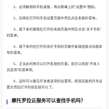
1、必须解锁码手机桌面，再点屏幕上的“设置中”图标。
2、后再在打开的手机设置页面中然后点击系统的菜单。
3、接下来的事情在打开的系统页面中然后点击“关于手机”
的菜单。
4、接下来的在打开的关於手机的页面中直接连接点击版本
号的菜单。
5、正当此时再可以打开系统的页面，就可以找到“开发人
员选项”的菜单项。
6、这时可以看见开发者选项的设置项，把其后面的开关设
置为然后打开的状态就可以了。
摩托罗拉云服务可以查找手机吗？