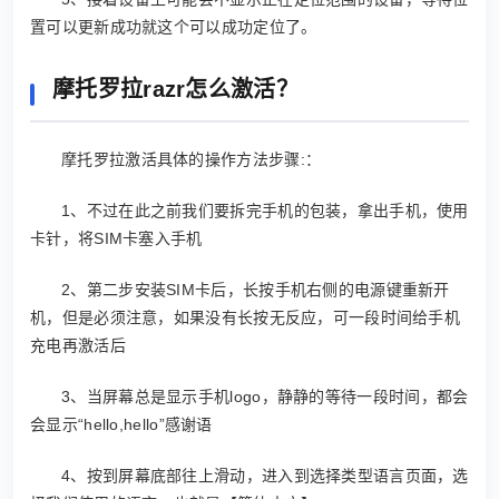
置可以更新成功就这个可以成功定位了。
摩托罗拉razr怎么激活？
摩托罗拉激活具体的操作方法步骤:：
1、不过在此之前我们要拆完手机的包装，拿出手机，使用
卡针，将SIM卡塞入手机
2、第二步安装SIM卡后，长按手机右侧的电源键重新开
机，但是必须注意，如果没有长按无反应，可一段时间给手机
充电再激活后
3、当屏幕总是显示手机logo，静静的等待一段时间，都会
会显示“hello,hello”感谢语
4、按到屏幕底部往上滑动，进入到选择类型语言页面，选