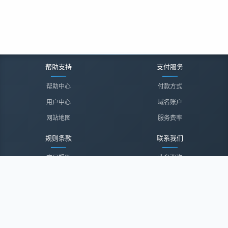
帮助支持
支付服务
帮助中心
付款方式
用户中心
域名账户
网站地图
服务费率
规则条款
联系我们
交易规则
业务咨询
隐私声明
投诉建议
服务协议
联系我们
关于我们