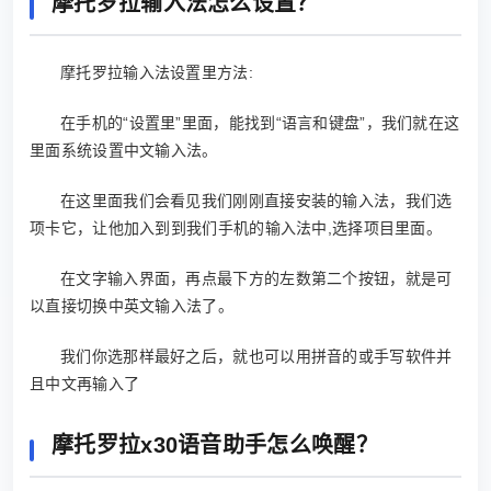
摩托罗拉输入法怎么设置？
摩托罗拉输入法设置里方法:
在手机的“设置里”里面，能找到“语言和键盘”，我们就在这
里面系统设置中文输入法。
在这里面我们会看见我们刚刚直接安装的输入法，我们选
项卡它，让他加入到到我们手机的输入法中,选择项目里面。
在文字输入界面，再点最下方的左数第二个按钮，就是可
以直接切换中英文输入法了。
我们你选那样最好之后，就也可以用拼音的或手写软件并
且中文再输入了
摩托罗拉x30语音助手怎么唤醒？