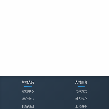
帮助支持
支付服务
帮助中心
付款方式
用户中心
域名账户
网站地图
服务费率