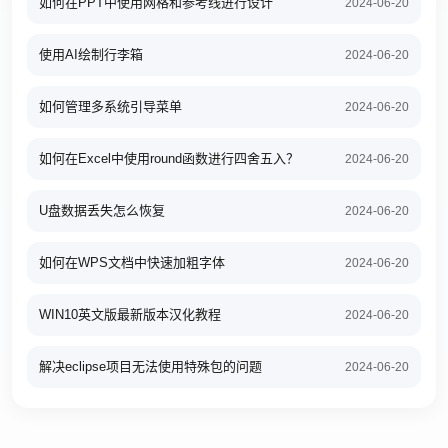
如何在PPT中使用网格和参考线进行设计
2024-06-20
使用AI绘制行李箱
2024-06-20
如何管理多系统引导菜单
2024-06-20
如何在Excel中使用round函数进行四舍五入？
2024-06-20
U盘数据丢失怎么恢复
2024-06-20
如何在WPS文档中快速加粗字体
2024-06-20
WIN10英文版最新版本汉化教程
2024-06-20
解决eclipse项目无法使用特殊包的问题
2024-06-20