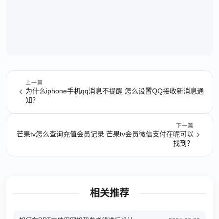
上一篇
为什么iphone手机qq消息不提醒 怎么设置QQ接收新消息通
知？
下一篇
芒果tv怎么查询充值会员记录 芒果tv会员微信支付在呢可以
找到？
相关推荐