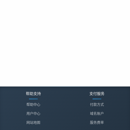
帮助支持
支付服务
帮助中心
付款方式
用户中心
域名账户
网站地图
服务费率