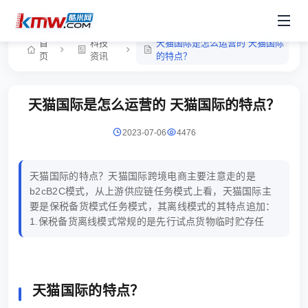
首
科技
天猫国际是怎么运营的 天猫国际
页
资讯
的特点？
天猫国际是怎么运营的 天猫国际的特点？
2023-07-06
4476
天猫国际的特点？天猫国际跨境电商主要注意走的是
b2cB2C模式，从上游供应链任务模式上看，天猫国际主
要是保税备货模式任务模式，其离线模式的其特点追加：
1.保税备货离线模式常规的是先行试点货物临时贮存任
天猫国际的特点？