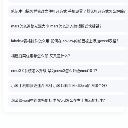
笔记本电脑怎样修改文件打开方式 手机设置了默认打开方式怎么解除？
mars怎么调整光源大小 mars怎么进入编辑模式快捷键？
labview表格控件怎么用 如何在labview的前面板上添加excel表格？
福建白菜优惠券怎么领 又又是什么？
emui3.0系统怎么升级 华为nova3怎么升级emui10.1？
小米手机哪款更适合照相 小米13和红米k60pro拍照哪个好？
怎么给word中的表格加标注 Word怎么在右上角添加标注？