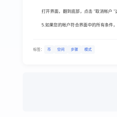
打开界面，翻到底部，点击 "取消帐户 "
5.如果您的帐户符合界面中的所有条件
标签：
币
空间
步骤
模式