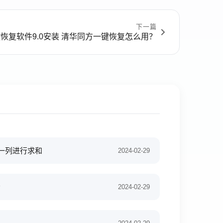
下一篇
恢复软件9.0安装 清华同方一键恢复怎么用？
的一列进行求和
2024-02-29
示
2024-02-29