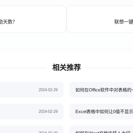
考勤天数？
联想一键
相关推荐
如何在Office软件中对表格
2024-02-29
Excel表格中如何让0值不显
2024-02-29