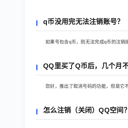
q币没用完无法注销账号？
如果号包含q币，则无法完成q币的注销操
QQ里买了Q币后，几个月
您好，推出了取消号码的功能，但是它不
怎么注销（关闭）QQ空间