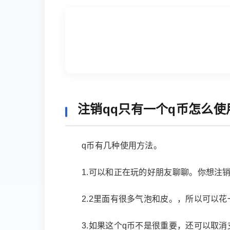
注销qq只有一个q币怎么使
q币有几种使用方法。
1.可以和正在玩的好朋友聊聊。你想注
2.2里面有很多气泡和皮。，所以可以花
3.如果这个q币不是很重要，还可以取