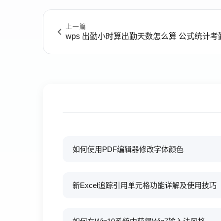
上一篇
wps 出勤小时算出勤天数怎么算 公式统计
如何使用PDF编辑器修改字体颜色
新Excel追踪引用单元格功能详解及使用技巧