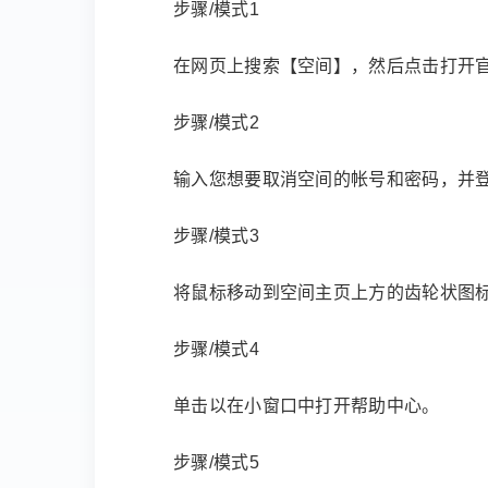
步骤/模式1
在网页上搜索【空间】，然后点击打开
步骤/模式2
输入您想要取消空间的帐号和密码，并
步骤/模式3
将鼠标移动到空间主页上方的齿轮状图
步骤/模式4
单击以在小窗口中打开帮助中心。
步骤/模式5