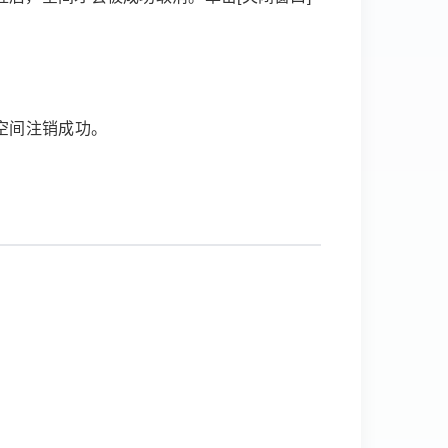
空间注销成功。