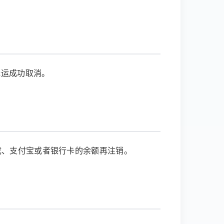
托运成功取消。
成、支付宝或者银行卡的余额再注销。