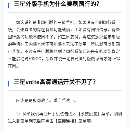
三星外版手机为什么要刷国行的？
你这说的是非国行版的三星手机，如果没有不刷国行系
统，会修真者的存在有些功能缺陷，比如没有网络信号，有些
国行版的功能不使用不了，如三星支付，再应该是那些定制版
的手机在国内根本就不可能根本无法不使用，所以就可以刷国
行系统，不过有些日版机器刷了国行系统我还是有的功能肯定
不能启动时如NFC，所以才说一定要刷国行版的系统才能正常
在用。
三星volte高清通话开关不见了？
应该是是被隐藏了。重启后试下。
1）简单我们再打开手机点击进入【系统设置】菜单，刚刚
进入到菜单列表后再点击【直接连接】菜单项。