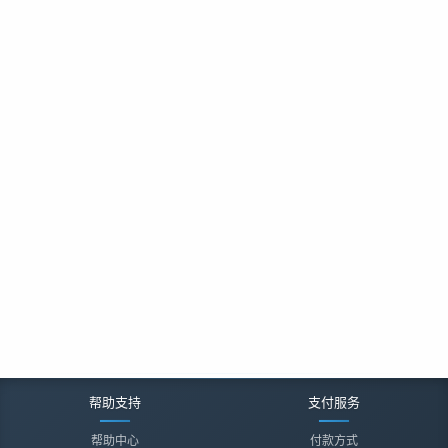
帮助支持
支付服务
帮助中心
付款方式