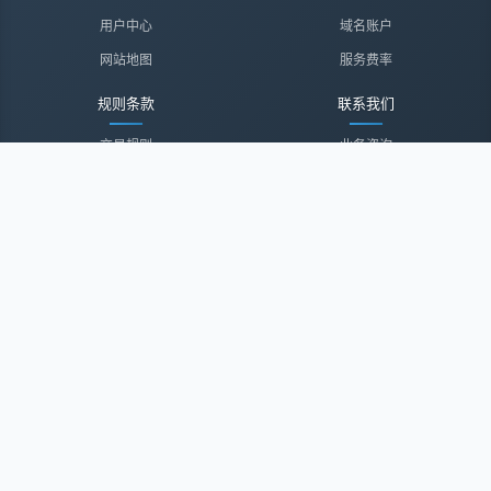
用户中心
域名账户
网站地图
服务费率
规则条款
联系我们
交易规则
业务咨询
隐私声明
投诉建议
服务协议
联系我们
关于我们
关于我们
诚聘英才
经纪登录