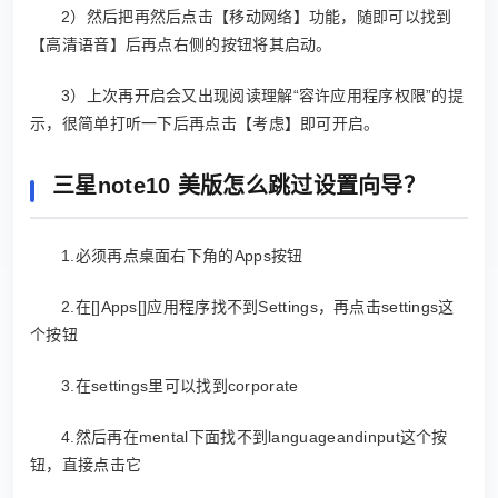
2）然后把再然后点击【移动网络】功能，随即可以找到
【高清语音】后再点右侧的按钮将其启动。
3）上次再开启会又出现阅读理解“容许应用程序权限”的提
示，很简单打听一下后再点击【考虑】即可开启。
三星note10 美版怎么跳过设置向导？
1.必须再点桌面右下角的Apps按钮
2.在[]Apps[]应用程序找不到Settings，再点击settings这
个按钮
3.在settings里可以找到corporate
4.然后再在mental下面找不到languageandinput这个按
钮，直接点击它