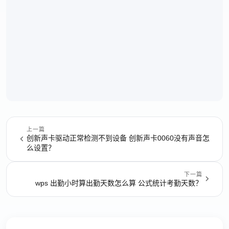
上一篇
创新声卡驱动正常检测不到设备 创新声卡0060没有声音怎
么设置？
下一篇
wps 出勤小时算出勤天数怎么算 公式统计考勤天数？