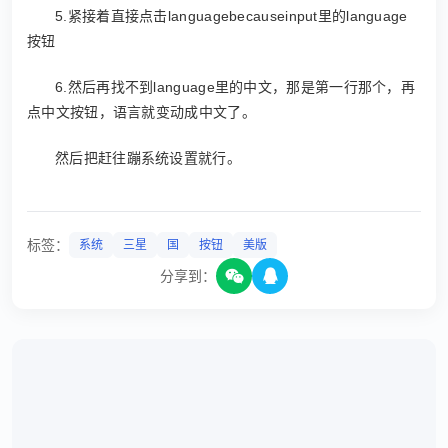
5.紧接着直接点击languagebecauseinput里的language
按钮
6.然后再找不到language里的中文，那是第一行那个，再
点中文按钮，语言就变动成中文了。
然后把赶往蹦系统设置就行。
标签：
系统
三星
国
按钮
美版
分享到：