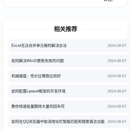
相关推荐
Excel无法合并单元格的解决办法
2024-08-07
如何解决Win10更新失败的问题
2024-08-07
机械键盘：性价比哪款比较好
2024-08-07
如何配置Laravel框架的开发环境
2024-08-07
教你快速批量删除大量的回车符
2024-08-07
如何在QQ浏览器中取消地址栏智能匹配和搜索直达功能
2024-08-07