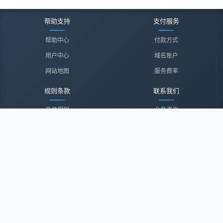
帮助支持
支付服务
帮助中心
付款方式
用户中心
域名账户
网站地图
服务费率
规则条款
联系我们
交易规则
业务咨询
隐私声明
投诉建议
服务协议
联系我们
关于我们
关于我们
诚聘英才
经纪登录