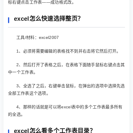
标右键点击工作表——成功格式改。
excel怎么快速选择整页？
工具/材料：excel2007
1、必须将需要编辑的表格找不到并右击将它然后打开。
2、然后打开了表格之后，在表格下面随手鼠标右键点击其
中一个工作表。
3、全选了之后，右键单击鼠标，在弹出的选项中选择先选
全部工作表这个选项。
4、那样的话就是可以将excel表中的多个工作表最多所有
的全选。
excel怎么看多个工作表目录？