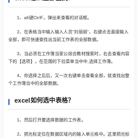
1、alt键CtrlF，弹出来查看的对话框。
2、在表格当中输入输入人员“刘丽丽”，右键点击直接输入
全部，即可快速查找出当前工作表的全部数据。
3、当必须在工作簿当家公综合教材搜索时，右击查看内容
下的【选项】，在范围的下拉菜单当中中,选择工作簿。
4、你选择之后后，又一次右键单击查看全部，就查找出整
个工作簿当中的全部数据。
excel如何选中表格？
1、然后打开要选择数据的工作表。
2、把光标定位在数据区域内的输入单元格中。这里把光标