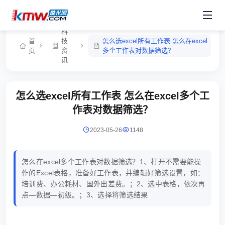
科
首
技
怎么选excel所有工作表 怎么在excel
页
资
多个工作表对数据筛选？
讯
怎么选excel所有工作表 怎么在excel多个工
作表对数据筛选？
2023-05-26
1148
怎么在excel多个工作表对数据筛选？1、打开不需要能操
作的Excel表格，准备好工作表，并编辑好筛选设置，如：
培训费、办公耗材、国外出差费。；2、选中表格，依次再
点—数据—初级。；3、选择将筛选结果