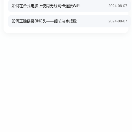
如何在台式电脑上使用无线网卡连接WiFi
2024-08-07
如何正确链接BNC头——细节决定成败
2024-08-07