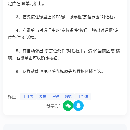
定位在B6单元格上。
3、首先按住键盘上的F5键，提示框“定位范围”对话框。
4、右键单击对话框中的“定位条件“按钮，弹出对话框”定
位条件“对话框。
5、在自动弹出的”定位条件“对话框中，选择”当前区域“选
项，右键单击可以确定按钮。
6、这样就能飞快地将光标原先的数据区域全选。
标签：
工作表
表格
右键
数据
工作簿
分享到：