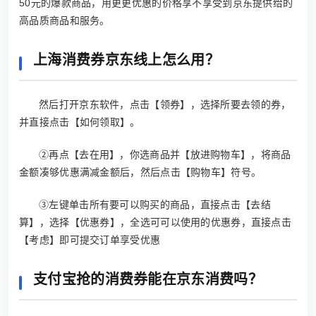
50元的爆款商品，用更更优惠的价格享不享受到京东提供给的
高品质商品和服务。
上海消费券京东线上怎么用？
然后打开京东软件，点击【领券】，选择所要去领的券，
并直接点击【如何领取】。
②再点【去在用】，你选商品并【放进购物车】，将商品
金额凑够优惠满减金额后，然后点击【购物车】符号。
③左键单击所有要可以购买的商品，直接点击【去结
算】，选择【优惠券】，全选可可以使用的优惠券，直接点击
【考虑】即可提交订单享受优惠
支付宝抢的消费券能在京东消费吗？