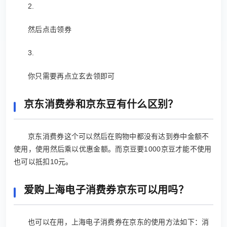
2.
然后点击领券
3.
你只需要再点立玄去领即可
京东消费券和京东豆有什么区别？
京东消费券这个可以然后在购物中都没有达到券中金额不
使用，使用然后乘以优惠金额。而京豆要1000京豆才能不使用
也可以抵扣10元。
爱购上海电子消费券京东可以用吗？
也可以在用，上海电子消费券在京东的使用方法如下：消