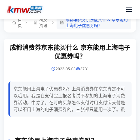
首
科技
成都消费券京东能买什么 京东能用
页
资讯
上海电子优惠券吗？
成都消费券京东能买什么 京东能用上海电子
优惠券吗？
2023-05-03
3731
京东能用上海电子优惠券吗？上海消费券在京东肯定不可
以哦用。我是在支付宝上报名考试不参加的上海电子消费
券活动，中劵了。在叮咚买菜怎么支付时用支付宝支付是
可以不用上海的电子消费券的，三张都只能用一次了。虽