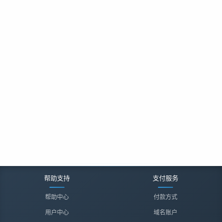
帮助支持
支付服务
帮助中心
付款方式
用户中心
域名账户