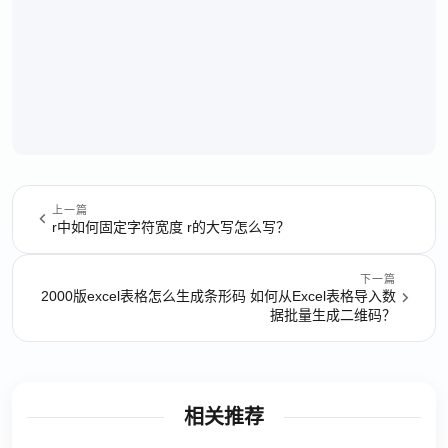
上一篇
r中如何固定字符宽度 r的大写怎么写？
下一篇
2000版excel表格怎么生成条形码 如何从Excel表格导入数
据批量生成二维码？
相关推荐