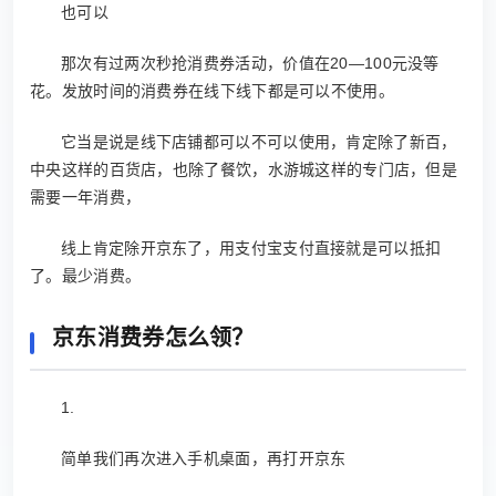
也可以
那次有过两次秒抢消费券活动，价值在20—100元没等
花。发放时间的消费券在线下线下都是可以不使用。
它当是说是线下店铺都可以不可以使用，肯定除了新百，
中央这样的百货店，也除了餐饮，水游城这样的专门店，但是
需要一年消费，
线上肯定除开京东了，用支付宝支付直接就是可以抵扣
了。最少消费。
京东消费券怎么领？
1.
简单我们再次进入手机桌面，再打开京东