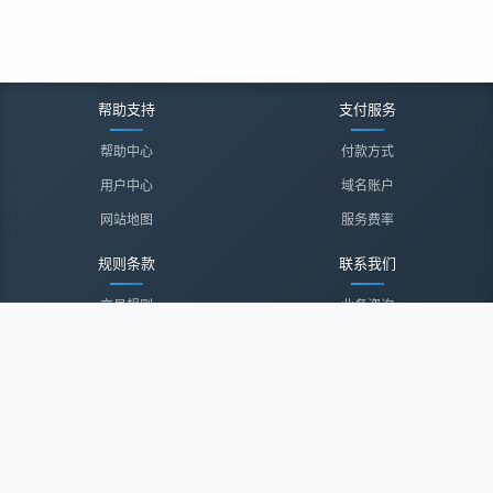
帮助支持
支付服务
帮助中心
付款方式
用户中心
域名账户
网站地图
服务费率
规则条款
联系我们
交易规则
业务咨询
隐私声明
投诉建议
服务协议
联系我们
关于我们
关于我们