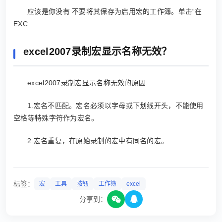
应该是你没有 不要将其保存为启用宏的工作簿。单击“在
EXC
excel2007录制宏显示名称无效？
excel2007录制宏显示名称无效的原因:
1.宏名不匹配。宏名必须以字母或下划线开头，不能使用
空格等特殊字符作为宏名。
2.宏名重复，在原始录制的宏中有同名的宏。
标签：
宏
工具
按钮
工作簿
excel
分享到：