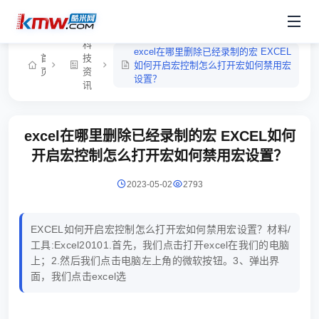
科
excel在哪里删除已经录制的宏 EXCEL
首
技
如何开启宏控制怎么打开宏如何禁用宏
页
资
设置？
讯
excel在哪里删除已经录制的宏 EXCEL如何
开启宏控制怎么打开宏如何禁用宏设置？
2023-05-02
2793
EXCEL如何开启宏控制怎么打开宏如何禁用宏设置？材料/
工具:Excel20101.首先，我们点击打开excel在我们的电脑
上；2.然后我们点击电脑左上角的微软按钮。3、弹出界
面，我们点击excel选