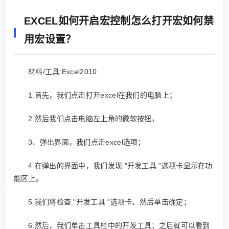
EXCEL如何开启宏控制怎么打开宏如何禁
用宏设置？
材料/工具:Excel2010
1.首先，我们点击打开excel在我们的电脑上；
2.然后我们点击电脑左上角的微软按钮。
3、弹出界面，我们点击excel选项；
4.在弹出的界面中，我们发现 "开发工具 "选项卡显示在功
能区上。
5.我们将检查 "开发工具 "选项卡，然后单击确定；
6.然后，我们单击工具栏中的开发工具；之后就可以看到