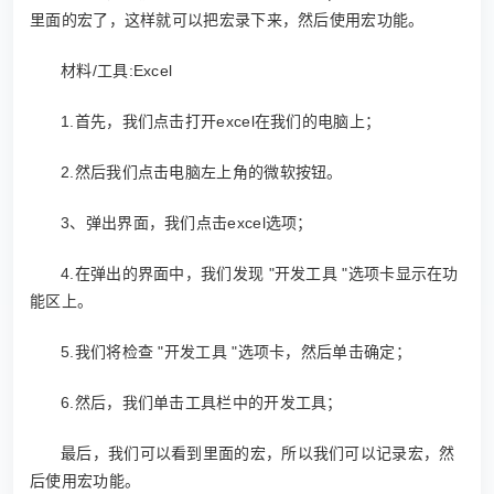
里面的宏了，这样就可以把宏录下来，然后使用宏功能。
材料/工具:Excel
1.首先，我们点击打开excel在我们的电脑上；
2.然后我们点击电脑左上角的微软按钮。
3、弹出界面，我们点击excel选项；
4.在弹出的界面中，我们发现 "开发工具 "选项卡显示在功
能区上。
5.我们将检查 "开发工具 "选项卡，然后单击确定；
6.然后，我们单击工具栏中的开发工具；
最后，我们可以看到里面的宏，所以我们可以记录宏，然
后使用宏功能。