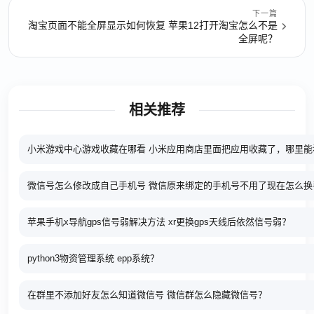
下一篇
淘宝页面不能全屏显示如何恢复 苹果12打开淘宝怎么不是
全屏呢？
相关推荐
小米游戏中心游戏收藏在哪看 小米应用商店里面把应用收藏了，哪里能
微信号怎么修改成自己手机号 微信原来绑定的手机号不用了现在怎么换
苹果手机x导航gps信号弱解决方法 xr更换gps天线后依然信号弱？
python3物资管理系统 epp系统？
在群里不添加好友怎么知道微信号 微信群怎么隐藏微信号？