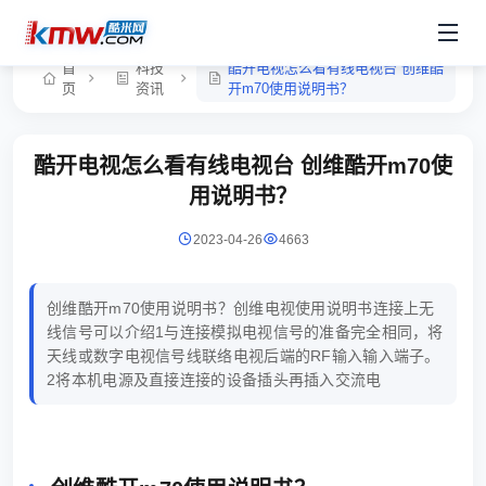
首
科技
酷开电视怎么看有线电视台 创维酷
页
资讯
开m70使用说明书？
酷开电视怎么看有线电视台 创维酷开m70使
用说明书？
2023-04-26
4663
创维酷开m70使用说明书？创维电视使用说明书连接上无
线信号可以介绍1与连接模拟电视信号的准备完全相同，将
天线或数字电视信号线联络电视后端的RF输入输入端子。
2将本机电源及直接连接的设备插头再插入交流电