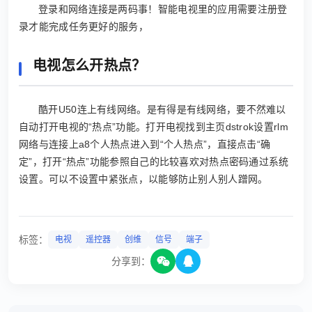
登录和网络连接是两码事！智能电视里的应用需要注册登
录才能完成任务更好的服务，
电视怎么开热点？
酷开U50连上有线网络。是有得是有线网络，要不然难以
自动打开电视的“热点”功能。打开电视找到主页dstrok设置rlm
网络与连接上a8个人热点进入到“个人热点”，直接点击“确
定”，打开“热点”功能参照自己的比较喜欢对热点密码通过系统
设置。可以不设置中紧张点，以能够防止别人别人蹭网。
标签：
电视
遥控器
创维
信号
端子
分享到：