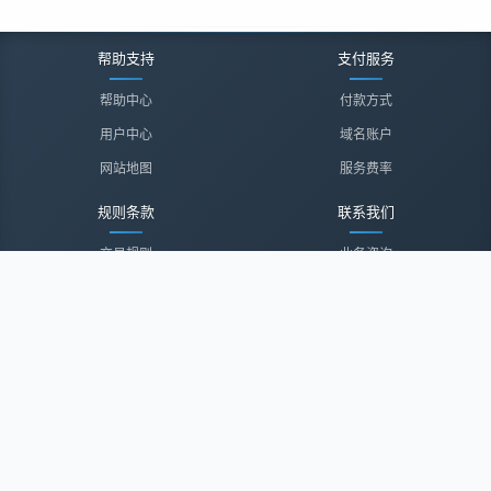
帮助支持
支付服务
帮助中心
付款方式
用户中心
域名账户
网站地图
服务费率
规则条款
联系我们
交易规则
业务咨询
隐私声明
投诉建议
服务协议
联系我们
关于我们
关于我们
诚聘英才
经纪登录