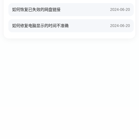
如何恢复已失效的网盘链接
2024-06-20
如何修复电脑显示的时间不准确
2024-06-20