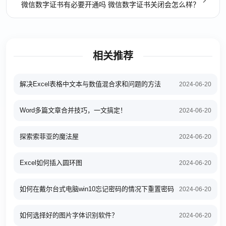
微信数字证书有必要开通吗 微信数字证书关闭会怎么样？
相关推荐
解决Excel表格中文本与数值混合求和问题的方法
2024-06-20
Word多篇文章合并技巧，一文搞定！
2024-06-20
探索索菲亚的魔法屋
2024-06-20
Excel如何插入圆环图
2024-06-20
如何在戴尔台式电脑win10忘记密码的情况下重置密码
2024-06-20
如何选择好的图片字体识别软件？
2024-06-20