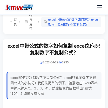
科
首
技
excel中带公式的数字如何复制 excel
页
资
如何只复制数字不复制公式？
讯
excel中带公式的数字如何复制 excel如何只
复制数字不复制公式？
2023-04-22
3235
excel如何只复制数字不复制公式？excel只截图数字不截
图公式的小技巧1.我们最简单的例子，随意地在Excel表格
中输入输入“1、2、3、4”，然后把依靠函数得出“和”为
“10”。2.如果没有大家