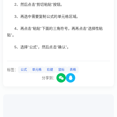
2、然后点击“剪切粘贴”按钮。
3、再选中需要复制公式的单元格区域。
4、再点击“粘贴”下面的三角符号，再再点击“选择性粘
贴”。
5、选择“公式”，然后点击“确认”。
标签：
公式
单元格
右键
鼠标
表格
分享到：