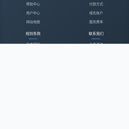
帮助中心
付款方式
用户中心
域名账户
网站地图
服务费率
规则条款
联系我们
交易规则
业务咨询
隐私声明
投诉建议
服务协议
联系我们
关于我们
关于我们
诚聘英才
经纪登录