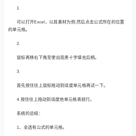
1.
可以打开Excel，以其素材为例,然后点击公式所在的位置
的单元格。
2.
鼠标再移右下角至使出现黑十字填充后柄。
3.
首先按住往上鼠标拖动到适度单元格再试一下。
4.按住往上拖动到适度地单元格表就行。
系统的总结：
1、全选有公式的单元格。