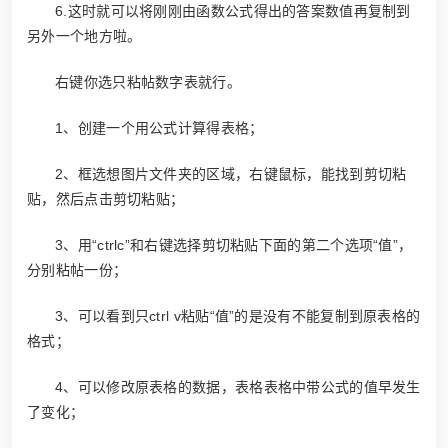
6.这时就可以将刚刚由函数公式得出的答案数值再复制到
另外一个地方啦。
右键你选只粘帖数字表就行。
1、创建一个用公式计算得表格；
2、框选想图片文件夹的区域，右键鼠标，能找到剪切粘
贴，然后点击剪切粘贴；
3、用“ctrlc”和右键选择剪切粘贴下面的第二个选项“值”，
分别粘帖一份；
3、可以看到只ctrl v粘贴“值”的是没有不能复制到原表格的
格式；
4、可以修改原表格的数据，表格表格中带公式的值早发生
了变化；