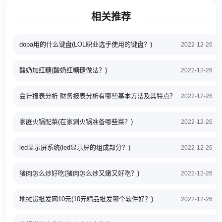
相关推荐
dopa用的什么键盘(LOL职业选手使用的键盘？)
2022-12-26
酸奶加红糖(酸奶红糖糖做法？)
2022-12-26
会计报表分析 财务报表分析有哪些基本方法及其特点？
2022-12-26
家庭火锅配菜(在家涮火锅准备哪些菜？)
2022-12-26
led显示屏系统(led显示屏的组成部分？)
2022-12-26
猪肉怎么炒好吃(猪肉怎么炒又嫩又好吃？)
2022-12-26
地摊货批发网10元(10元精品批发哪个软件好？)
2022-12-26