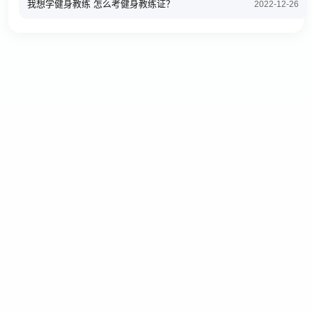
我想学健身教练 怎么考健身教练证？
2022-12-26