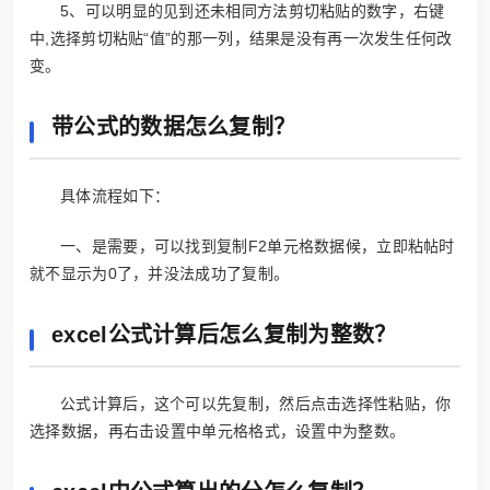
5、可以明显的见到还未相同方法剪切粘贴的数字，右键
中,选择剪切粘贴“值”的那一列，结果是没有再一次发生任何改
变。
带公式的数据怎么复制？
具体流程如下：
一、是需要，可以找到复制F2单元格数据候，立即粘帖时
就不显示为0了，并没法成功了复制。
excel公式计算后怎么复制为整数？
公式计算后，这个可以先复制，然后点击选择性粘贴，你
选择数据，再右击设置中单元格格式，设置中为整数。