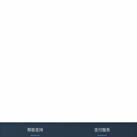
帮助支持
支付服务