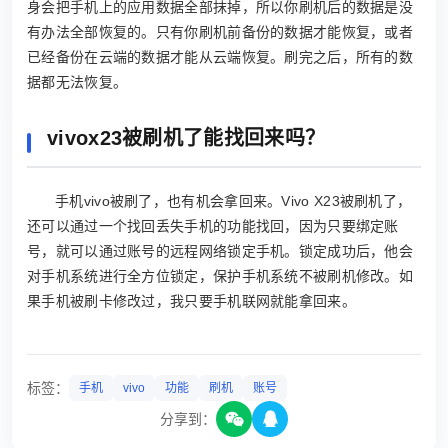
身会把手机上的应用数据全部抹掉，所以你刷机后的数据是没
有办法全部恢复的。只有你刷机前备份的数据才能恢复，或者
已经备份在云端的数据才能从云端恢复。刷完之后，所有的数
据都无法恢复。
vivox23被刷机了能找回来吗？
手机vivo被刷了，也有机会拿回来。Vivo X23被刷机了，
还可以通过一个找回丢失手机的功能找回，因为只要绑定账
号，就可以通过账号的远程网络锁定手机。锁定成功后，他会
对手机系统进行全方位锁定，保护手机系统不被刷机修改。如
果手机被刷卡修改过，我只要手机联网就能拿回来。
标签：
手机
vivo
功能
刷机
账号
分享到：