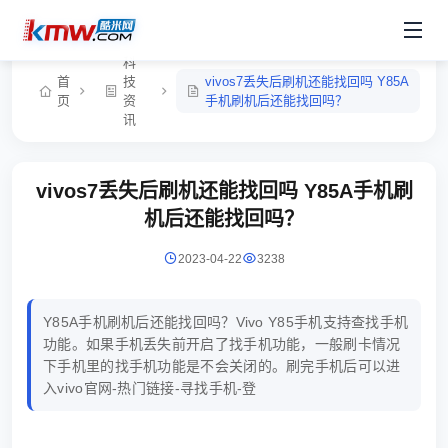
科
首
技
vivos7丢失后刷机还能找回吗 Y85A
页
资
手机刷机后还能找回吗？
讯
vivos7丢失后刷机还能找回吗 Y85A手机刷
机后还能找回吗？
2023-04-22
3238
Y85A手机刷机后还能找回吗？Vivo Y85手机支持查找手机
功能。如果手机丢失前开启了找手机功能，一般刷卡情况
下手机里的找手机功能是不会关闭的。刷完手机后可以进
入vivo官网-热门链接-寻找手机-登