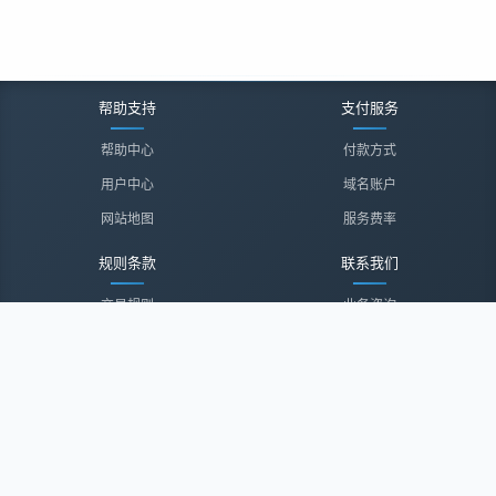
帮助支持
支付服务
帮助中心
付款方式
用户中心
域名账户
网站地图
服务费率
规则条款
联系我们
交易规则
业务咨询
隐私声明
投诉建议
服务协议
联系我们
关于我们
关于我们
诚聘英才