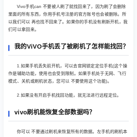
Vivo手机can 不要被人刷了就找回来了，因为刷了会删除
里面的所有东西，你用手机号注册的官方账号也会被删除。所
以我们可以 再也找不回来了。如果你的手机没有刷新开机，我
们可以拿回来。
我的ViVO手机丢了被刷机了怎样能找回？
1.如果手机丢失前开机，可以去官网锁定定位手机(这个操
作是辅助功能，使用也会受到限制。如果手机处于无网、飞行
模式、关机或刷机状态，您可以 不要使用这个功能)。
2.如果没有开启手机找回功能，就无法进行远程定位。
vivo刷机能恢复全部数据吗？
你可以 不要通过刷机来恢复所有的数据。左手机的刷机本