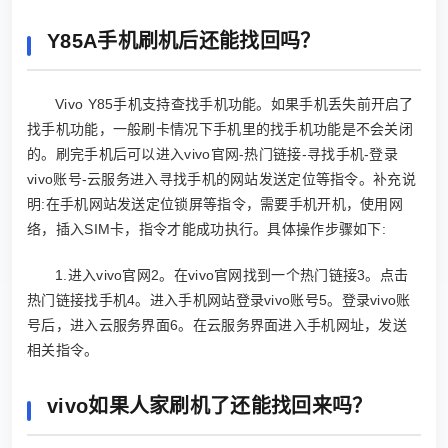
Y85A手机刷机后还能找回吗？
Vivo Y85手机支持查找手机功能。如果手机丢失前开启了
找手机功能，一般刷卡情况下手机里的找手机功能是不会关闭
的。刷完手机后可以进入vivo官网-热门链接-寻找手机-登录
vivo账号-云服务进入寻找手机的网站发送定位等指令。补充说
明:在手机网站发送定位锁屏等指令，需要手机开机，使用网
络，插入SIM卡，指令才能成功执行。具体操作步骤如下:
1.进入vivo官网2。在vivo官网找到一个热门链接3。点击
热门链接找手机4。进入手机网站登录vivo账号5。登录vivo账
号后，进入云服务界面6。在云服务界面进入手机网址，发送
相关指令。
vivo如果人家刷机了还能找回来吗？