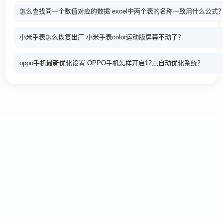
怎么查找同一个数值对应的数据 excel中两个表的名称一致用什么公式
小米手表怎么恢复出厂 小米手表color运动版屏幕不动了？
oppo手机最新优化设置 OPPO手机怎样开启12点自动优化系统？