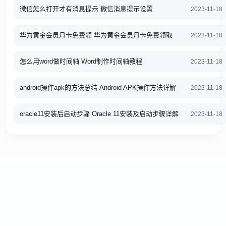
微信怎么打开才有消息提示 微信消息提示设置
2023-11-18
华为黄金会员月卡免费领 华为黄金会员月卡免费领取
2023-11-18
怎么用word做时间轴 Word制作时间轴教程
2023-11-18
android操作apk的方法总结 Android APK操作方法详解
2023-11-18
oracle11安装后启动步骤 Oracle 11安装及启动步骤详解
2023-11-18