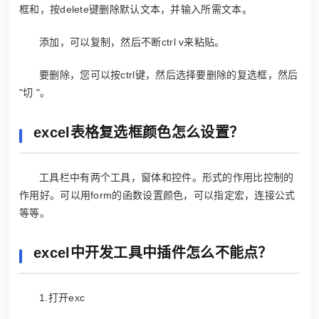
框和，按delete键删除默认文本，并输入所需文本。
添加，可以复制，然后不断ctrl v来粘贴。
要删除，您可以按ctrl键，然后选择要删除的复选框，然后
"切 "。
excel表格复选框颜色怎么设置？
工具栏中有两个工具，窗体和控件。形式的作用比控制的
作用好。可以用form的函数设置颜色，可以指定宏，连接公式
等等。
excel中开发工具中插件怎么不能点？
1.打开exc