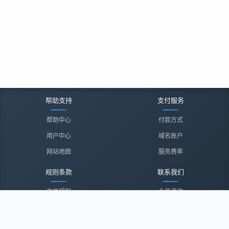
帮助支持
支付服务
帮助中心
付款方式
用户中心
域名账户
网站地图
服务费率
规则条款
联系我们
交易规则
业务咨询
隐私声明
投诉建议
服务协议
联系我们