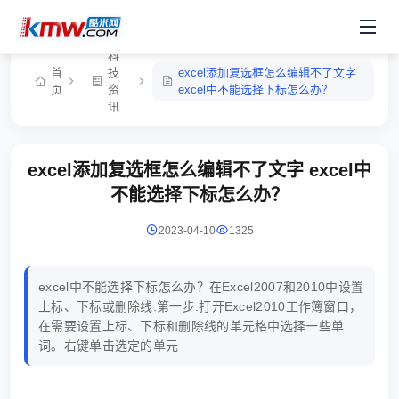
科
首
技
excel添加复选框怎么编辑不了文字
页
资
excel中不能选择下标怎么办？
讯
excel添加复选框怎么编辑不了文字 excel中
不能选择下标怎么办？
2023-04-10
1325
excel中不能选择下标怎么办？在Excel2007和2010中设置
上标、下标或删除线:第一步:打开Excel2010工作簿窗口，
在需要设置上标、下标和删除线的单元格中选择一些单
词。右键单击选定的单元