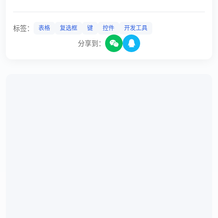
标签：
表格
复选框
键
控件
开发工具
分享到：