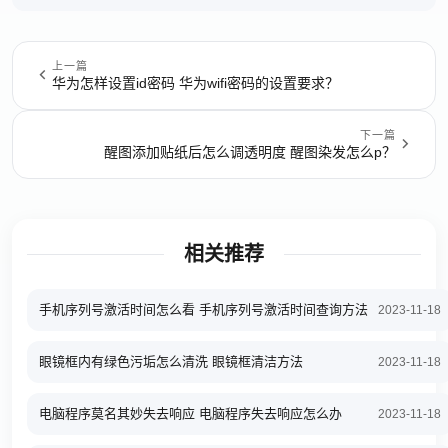
上一篇
华为怎样设置id密码 华为wifi密码的设置要求？
下一篇
醒图添加贴纸后怎么调透明度 醒图染发怎么p？
相关推荐
手机序列号激活时间怎么看 手机序列号激活时间查询方法
2023-11-18
眼镜框内有绿色污垢怎么清洗 眼镜框清洁方法
2023-11-18
电脑程序莫名其妙失去响应 电脑程序失去响应怎么办
2023-11-18