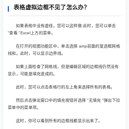
表格虚拟边框不见了怎么办？
如果表格中没有虚线，您可以这样做:此时，您可以单击
"查看 "Excel上方的菜单。
在打开的视图功能区中，单击选择 amp前面的复选框网格
线和。此时，可以显示边界线。
如果上面检查了网格线，但是编辑区域的边框线仍然没有
显示，可能是填充造成的。
此时，您可以点击表格行的左上角来选择所有的表格。
然后点击弹出窗口中的填充按钮并选择 "无填充 "弹出下拉
菜单中的菜单项。
这时，你可以看到所有的边框线都显示出来了。