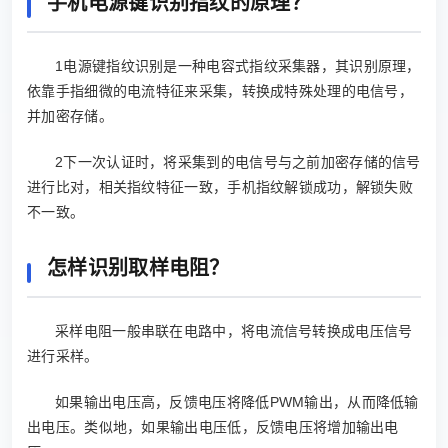
手机电源键识别指纹的原理？
1电源键指纹识别是一种电容式指纹采集器，其识别原理，
依靠手指细微的电流特征来采集，转换成特殊处理的电信号，
并加密存储。
2下一次认证时，将采集到的电信号与之前加密存储的信号
进行比对，相关指纹特征一致，手机指纹解锁成功，解锁失败
不一致。
怎样识别取样电阻？
采样电阻一般串联在电路中，将电流信号转换成电压信号
进行采样。
如果输出电压高，反馈电压将降低PWM输出，从而降低输
出电压。类似地，如果输出电压低，反馈电压将增加输出电