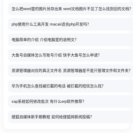
怎么把word里的图片另存出来 word文档图片不见了怎么找到旧的文档？
php使用什么工具开发 macair适合php开发吗？
电脑简单的介绍 介绍电脑室的说明文？
大鱼号自媒体怎么写账号介绍 快手大鱼号怎么申请？
资源管理器对应的真正文件名 资源管理器是不是只管理文件和文件夹？
华为手机怎么查找被拦截的电话 被拦截的短信怎么找？
sap系统如何修改批次 有什么erp软件推荐？
搜狐自媒体新手期教程 如何给搜狐网新闻投稿？