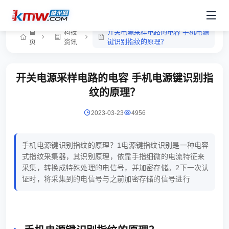
首
科技
开关电源采样电路的电容 手机电源
页
资讯
键识别指纹的原理？
开关电源采样电路的电容 手机电源键识别指
纹的原理？
2023-03-23
4956
手机电源键识别指纹的原理？1电源键指纹识别是一种电容
式指纹采集器，其识别原理，依靠手指细微的电流特征来
采集，转换成特殊处理的电信号，并加密存储。2下一次认
证时，将采集到的电信号与之前加密存储的信号进行