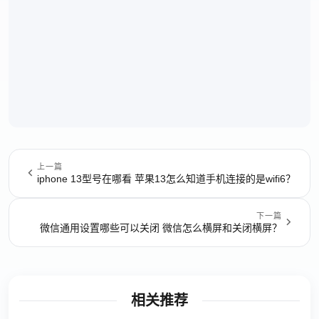
上一篇
iphone 13型号在哪看 苹果13怎么知道手机连接的是wifi6？
下一篇
微信通用设置哪些可以关闭 微信怎么横屏和关闭横屏？
相关推荐