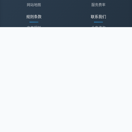
网站地图
服务费率
规则条款
联系我们
交易规则
业务咨询
隐私声明
投诉建议
服务协议
联系我们
关于我们
关于我们
诚聘英才
经纪登录