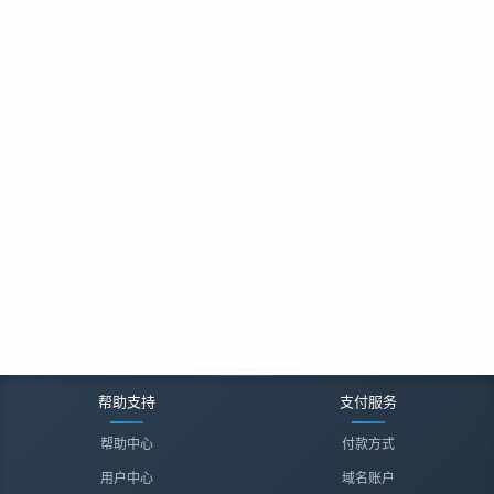
帮助支持
支付服务
帮助中心
付款方式
用户中心
域名账户