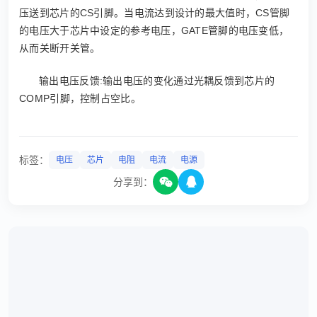
压送到芯片的CS引脚。当电流达到设计的最大值时，CS管脚
的电压大于芯片中设定的参考电压，GATE管脚的电压变低，
从而关断开关管。
输出电压反馈:输出电压的变化通过光耦反馈到芯片的
COMP引脚，控制占空比。
标签：
电压
芯片
电阻
电流
电源
分享到：