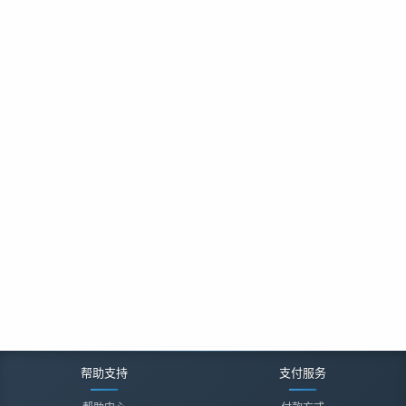
帮助支持
支付服务