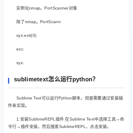
实例化nmap。PortScanner对象
除了nmap。PortScann:
sys.exit(0)
exc:
sys.
sublimetext怎么运行python？
Sublime Text可以运行Python脚本，但是需要通过安装插
件来实现。
1.安装SublimeREPL插件:在Sublime Text中选择工具→命
令行→插件安装，然后搜索SublimeREPL，点击安装。