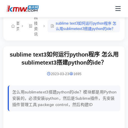
科
首
技
sublime text3如何运行python程序 怎
页
资
么用sublimetext3搭建python的ide？
讯
sublime text3如何运行python程序 怎么用
sublimetext3搭建python的ide？
2023-03-23
1695
怎么用sublimetext3搭建python的ide？模块都是用Python
安装的，必须安装ipython，然后是Sublime插件，先安装
插件管理工具:packege control，然后构建ID