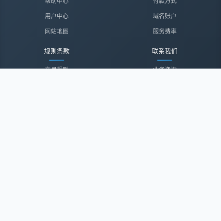
帮助中心
付款方式
用户中心
域名账户
网站地图
服务费率
规则条款
联系我们
交易规则
业务咨询
隐私声明
投诉建议
服务协议
联系我们
关于我们
关于我们
诚聘英才
经纪登录