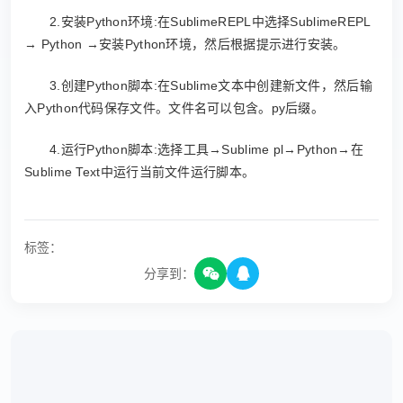
2.安装Python环境:在SublimeREPL中选择SublimeREPL
→ Python →安装Python环境，然后根据提示进行安装。
3.创建Python脚本:在Sublime文本中创建新文件，然后输
入Python代码保存文件。文件名可以包含。py后缀。
4.运行Python脚本:选择工具→Sublime pl→Python→在
Sublime Text中运行当前文件运行脚本。
标签：
分享到：