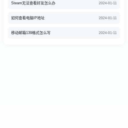
Steam无法查看好友怎么办
2024-01-11
如何查看电脑IP地址
2024-01-11
移动邮箱139格式怎么写
2024-01-11