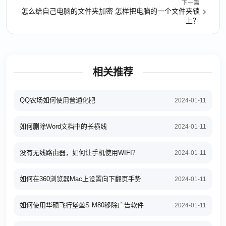
下一篇
怎么给自己电脑的文件夹加密 怎样把电脑的一个文件夹锁
上？
相关推荐
QQ农场如何使用普通化肥
2024-01-11
如何删除Word文档中的长横线
2024-01-11
没有无线路由器，如何让手机使用WIFI？
2024-01-11
如何在360浏览器Mac上设置向下翻页手势
2024-01-11
如何使用华硕飞行堡垒S M80移除广告软件
2024-01-11