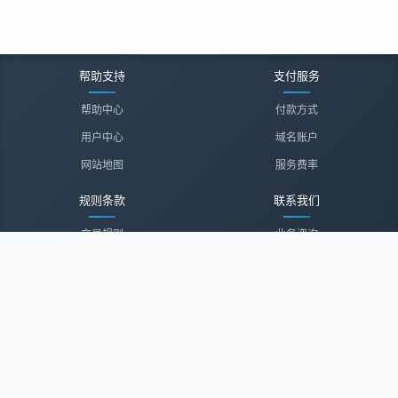
帮助支持
支付服务
帮助中心
付款方式
用户中心
域名账户
网站地图
服务费率
规则条款
联系我们
交易规则
业务咨询
隐私声明
投诉建议
服务协议
联系我们
关于我们
关于我们
诚聘英才