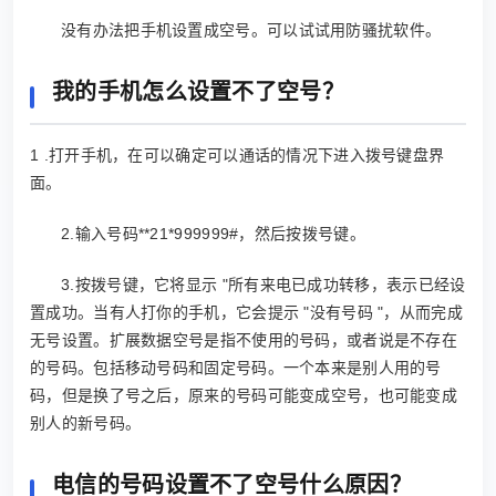
没有办法把手机设置成空号。可以试试用防骚扰软件。
我的手机怎么设置不了空号？
1 .打开手机，在可以确定可以通话的情况下进入拨号键盘界
面。
2.输入号码**21*999999#，然后按拨号键。
3.按拨号键，它将显示 "所有来电已成功转移，表示已经设
置成功。当有人打你的手机，它会提示 "没有号码 "，从而完成
无号设置。扩展数据空号是指不使用的号码，或者说是不存在
的号码。包括移动号码和固定号码。一个本来是别人用的号
码，但是换了号之后，原来的号码可能变成空号，也可能变成
别人的新号码。
电信的号码设置不了空号什么原因？