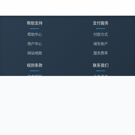
帮助支持
支付服务
帮助中心
付款方式
用户中心
域名账户
网站地图
服务费率
规则条款
联系我们
交易规则
业务咨询
隐私声明
投诉建议
服务协议
联系我们
关于我们
关于我们
诚聘英才