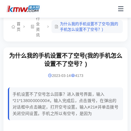
行
首
业
为什么我的手机设置不了空号(我的
页
资
手机怎么设置不了空号？)
讯
为什么我的手机设置不了空号(我的手机怎么
设置不了空号？)
2023-03-14
4173
手机设置不了空号怎么回事？进入拨号界面，输入
*21*13800000000#。输入完成后，点击拨号，在弹出的
对话框中点击确定，打开空号设置。输入#21#并单击拨号
关闭空间设置。手机之所以有空号，是因为