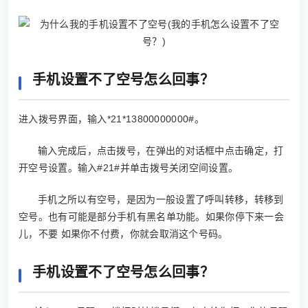
手机设置不了空号怎么回事？
进入拨号界面，输入*21*13800000000#。
输入完成后，点击拨号，在弹出的对话框中点击确定，打
开空号设置。输入#21#并单击拨号关闭空间设置。
手机之所以有空号，是因为一般设置了呼叫转移，转移到
空号。也有可能是部分手机有黑名单功能。如果你停下来一会
儿，不要 如果你不付费，你就会取消这个号码。
手机设置不了空号怎么回事？