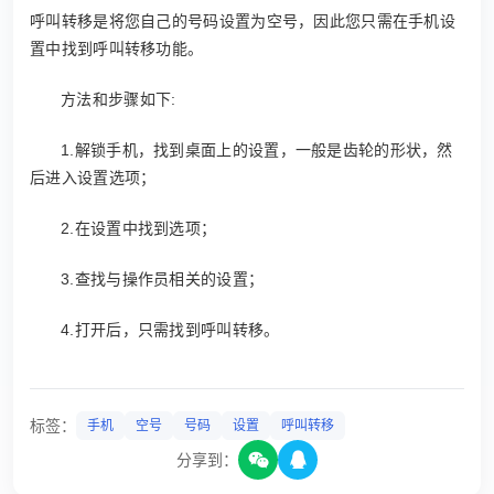
呼叫转移是将您自己的号码设置为空号，因此您只需在手机设
置中找到呼叫转移功能。
方法和步骤如下:
1.解锁手机，找到桌面上的设置，一般是齿轮的形状，然
后进入设置选项；
2.在设置中找到选项；
3.查找与操作员相关的设置；
4.打开后，只需找到呼叫转移。
标签：
手机
空号
号码
设置
呼叫转移
分享到：