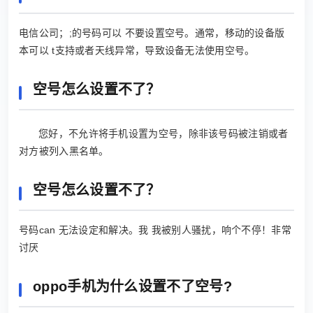
电信公司；;的号码可以 不要设置空号。通常，移动的设备版
本可以 t支持或者天线异常，导致设备无法使用空号。
空号怎么设置不了？
您好，不允许将手机设置为空号，除非该号码被注销或者
对方被列入黑名单。
空号怎么设置不了？
号码can 无法设定和解决。我 我被别人骚扰，响个不停！非常
讨厌
oppo手机为什么设置不了空号?