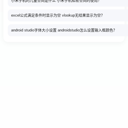
小米手机的儿童空间是什么 小米手机私密空间的使用？
excel公式满足条件时显示为空 vlookup无结果显示为空？
android studio字体大小设置 androidstudio怎么设置输入框颜色？