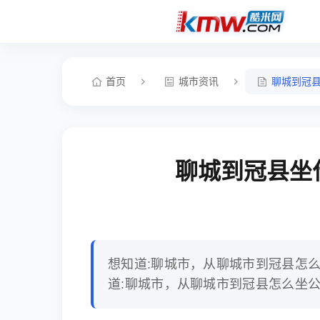
首页
城市资讯
聊城到冠县
聊城到冠县坐
想知道:聊城市，从聊城市到冠县怎
道:聊城市，从聊城市到冠县怎么坐