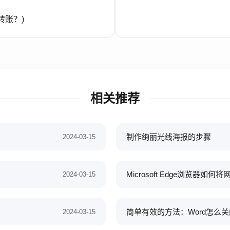
转账？)
相关推荐
制作绚丽光线海报的步骤
2024-03-15
Microsoft Edge浏览器如
2024-03-15
简单有效的方法：Word怎么
2024-03-15