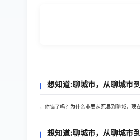
想知道:聊城市，从聊城市
，你错了吗？为什么非要从冠县到聊城，现
想知道:聊城市，从聊城市