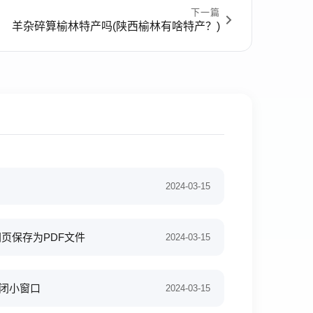
下一篇
羊杂碎算榆林特产吗(陕西榆林有啥特产？)
2024-03-15
何将网页保存为PDF文件
2024-03-15
关闭小窗口
2024-03-15