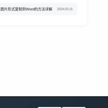
F文字以图片形式复制到Word的方法详解
2024-03-15