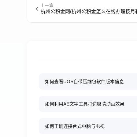
上一篇
杭州公积金网(杭州公积金怎么在线办理按月
如何查看UOS自带压缩包软件版本信息
如何利用AE文字工具打造吸睛动画效果
如何正确连接台式电脑与电视