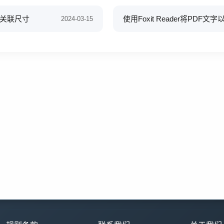
其关联尺寸
使用Foxit Reader将PD
2024-03-15