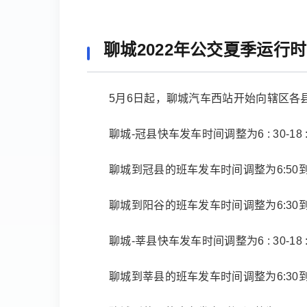
聊城2022年公交夏季运行
5月6日起，聊城汽车西站开始向辖区各
聊城-冠县快车发车时间调整为6 : 30-18 :
聊城到冠县的班车发车时间调整为6:50到1
聊城到阳谷的班车发车时间调整为6:30到1
聊城-莘县快车发车时间调整为6 : 30-18 :
聊城到莘县的班车发车时间调整为6:30到1