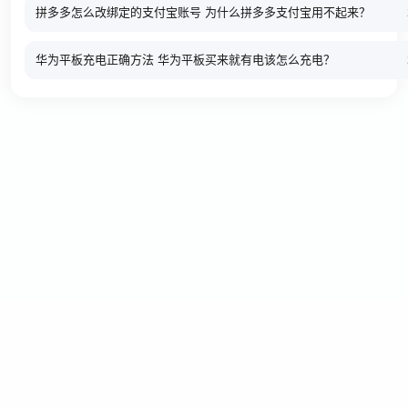
拼多多怎么改绑定的支付宝账号 为什么拼多多支付宝用不起来？
华为平板充电正确方法 华为平板买来就有电该怎么充电？