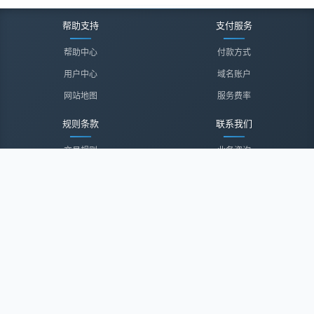
帮助支持
支付服务
帮助中心
付款方式
用户中心
域名账户
网站地图
服务费率
规则条款
联系我们
交易规则
业务咨询
隐私声明
投诉建议
服务协议
联系我们
关于我们
关于我们
诚聘英才
经纪登录