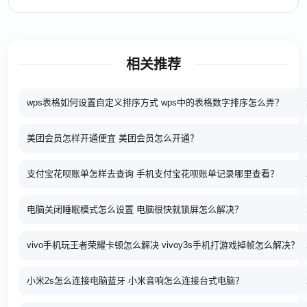
相关推荐
wps表格如何设置自定义排序方式 wps中的表格数字排序怎么弄？
美团会员怎样开通便宜 美团会员怎么开通？
支付宝花呗账单怎样去查询 手机支付宝花呗账单记录哪里查看？
电脑关闭睡眠模式怎么设置 电脑很快就锁屏怎么解决？
vivo手机玩王者荣耀卡顿怎么解决 vivoy3s手机打游戏掉帧怎么解决？
小米2s怎么连接电脑蓝牙 小米音响怎么连接台式电脑？