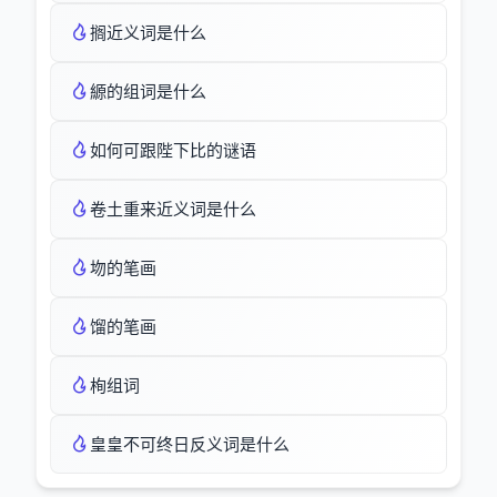
搁近义词是什么
縓的组词是什么
如何可跟陛下比的谜语
卷土重来近义词是什么
圽的笔画
馏的笔画
栒组词
皇皇不可终日反义词是什么