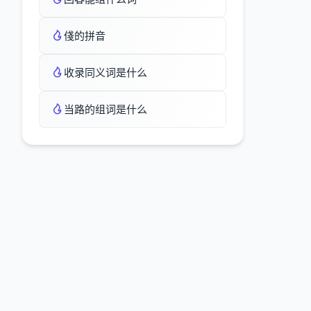
俴的拼音
收录同义词是什么
当路的组词是什么