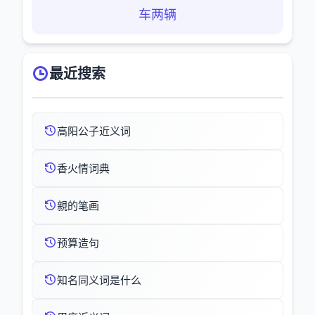
车两辆
最近搜索
高阳公子近义词
香火情词典
親的笔画
预算造句
知名同义词是什么