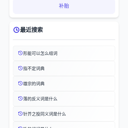
补胎
最近搜索
形能可以怎么组词
指不定词典
雄宗的词典
落的反义词是什么
针芥之投同义词是什么