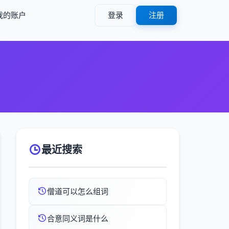
我的账户
登录
注册
最近搜索
僧道可以怎么组词
合意同义词是什么