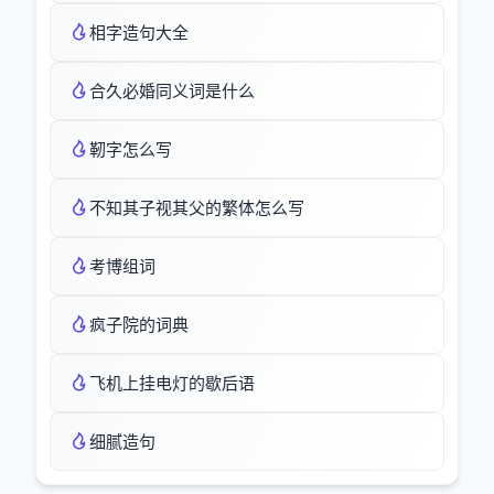
相字造句大全
合久必婚同义词是什么
靭字怎么写
不知其子视其父的繁体怎么写
考博组词
疯子院的词典
飞机上挂电灯的歇后语
细腻造句