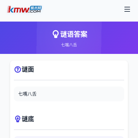
谜语答案
七嘴八舌
谜面
七嘴八舌
谜底