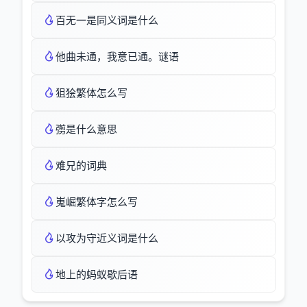
百无一是同义词是什么
他曲未通，我意已通。谜语
狙狯繁体怎么写
彅是什么意思
难兄的词典
嵬崛繁体字怎么写
以攻为守近义词是什么
地上的蚂蚁歇后语