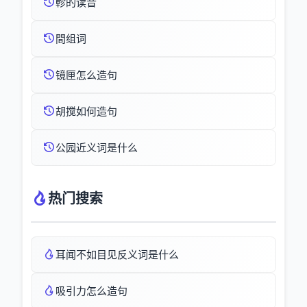
軫的读音
間组词
镜匣怎么造句
胡搅如何造句
公园近义词是什么
热门搜索
耳闻不如目见反义词是什么
吸引力怎么造句