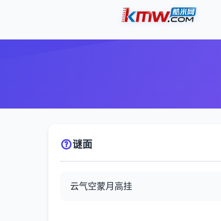
谜面
云气空蒙月高挂