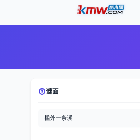
谜面
槛外一条溪