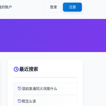
我的账户
登录
注册
最近搜索
泪如泉涌同义词是什么
照怎么读