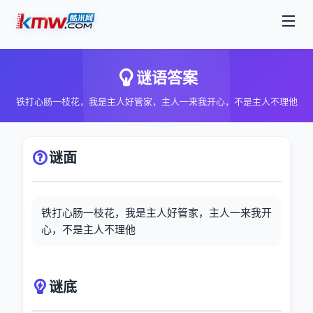
谜语答案
铁打心肠一枝花，我是主人好管家，主人一来我开心，不是主人不理他
谜面
铁打心肠一枝花，我是主人好管家，主人一来我开
心，不是主人不理他
谜底