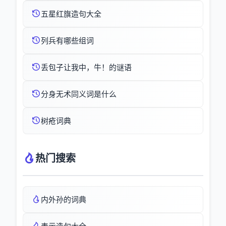
五星红旗造句大全
列兵有哪些组词
丢包子让我中，牛！的谜语
分身无术同义词是什么
树疮词典
热门搜索
内外孙的词典