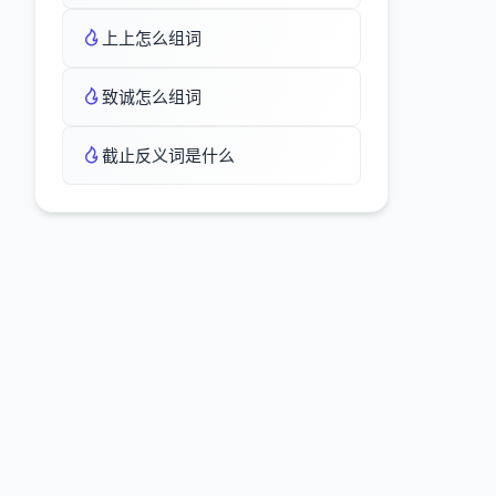
上上怎么组词
致诚怎么组词
截止反义词是什么