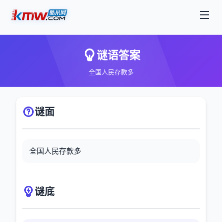
谜语答案
全国人民存款多
谜面
全国人民存款多
谜底