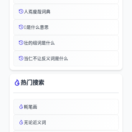
人焉廋哉词典
是什么意思
壮的组词是什么
当仁不让反义词是什么
热门搜索
軞笔画
无论近义词