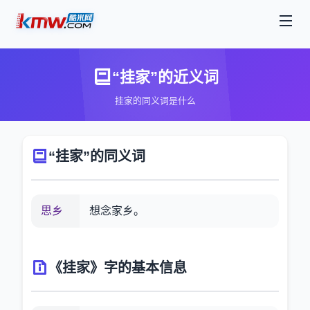
“挂家”的近义词
挂家的同义词是什么
“挂家”的同义词
思乡
想念家乡。
《挂家》字的基本信息